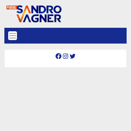
Skip to content
Facebook
Instagram
Twitter