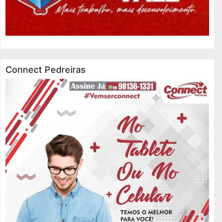
Connect Pedreiras