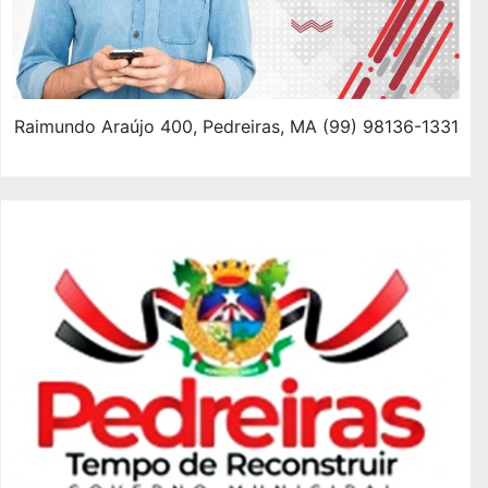
Raimundo Araújo 400, Pedreiras, MA (99) 98136-1331