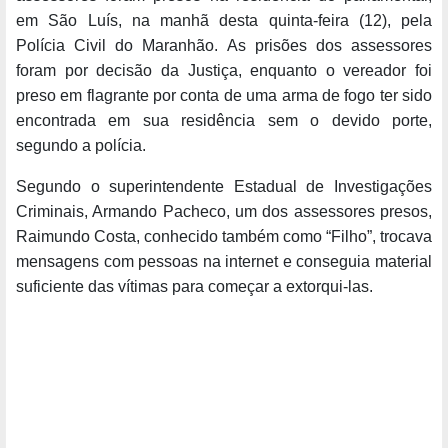
em São Luís, na manhã desta quinta-feira (12), pela
Polícia Civil do Maranhão. As prisões dos assessores
foram por decisão da Justiça, enquanto o vereador foi
preso em flagrante por conta de uma arma de fogo ter sido
encontrada em sua residência sem o devido porte,
segundo a polícia.
Segundo o superintendente Estadual de Investigações
Criminais, Armando Pacheco, um dos assessores presos,
Raimundo Costa, conhecido também como “Filho”, trocava
mensagens com pessoas na internet e conseguia material
suficiente das vítimas para começar a extorqui-las.