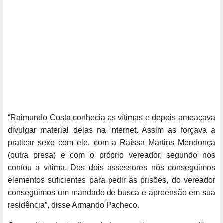
“Raimundo Costa conhecia as vítimas e depois ameaçava
divulgar material delas na internet. Assim as forçava a
praticar sexo com ele, com a Raíssa Martins Mendonça
(outra presa) e com o próprio vereador, segundo nos
contou a vítima. Dos dois assessores nós conseguimos
elementos suficientes para pedir as prisões, do vereador
conseguimos um mandado de busca e apreensão em sua
residência”, disse Armando Pacheco.