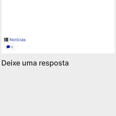
Notícias
0
Deixe uma resposta