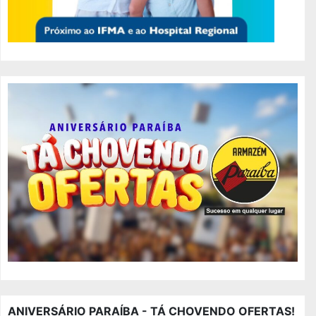
ANIVERSÁRIO PARAÍBA - TÁ CHOVENDO OFERTAS!