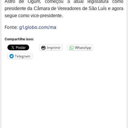
Astro de Ogum, começou a atual legislatura como
presidente da Câmara de Vereadores de São Luís e agora
segue como vice-presidente.
Fonte:
g1.globo.com/ma
Compartilhe isso:
Imprimir
WhatsApp
Telegram