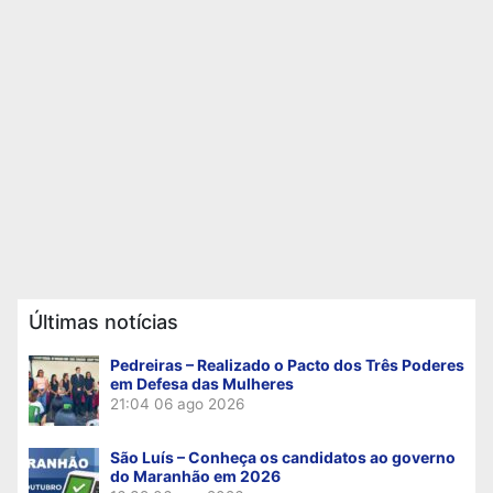
Últimas notícias
Pedreiras – Realizado o Pacto dos Três Poderes
em Defesa das Mulheres
21:04
06 ago 2026
São Luís – Conheça os candidatos ao governo
do Maranhão em 2026