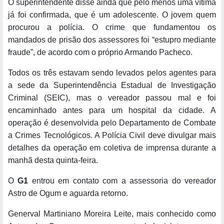
O superintendente disse ainda que pelo menos uma vítima
já foi confirmada, que é um adolescente. O jovem quem
procurou a polícia. O crime que fundamentou os
mandados de prisão dos assessores foi “estupro mediante
fraude”, de acordo com o próprio Armando Pacheco.
Todos os três estavam sendo levados pelos agentes para
a sede da Superintendência Estadual de Investigação
Criminal (SEIC), mas o vereador passou mal e foi
encaminhado antes para um hospital da cidade. A
operação é desenvolvida pelo Departamento de Combate
a Crimes Tecnológicos. A Polícia Civil deve divulgar mais
detalhes da operação em coletiva de imprensa durante a
manhã desta quinta-feira.
O
G1
entrou em contato com a assessoria do vereador
Astro de Ogum e aguarda retorno.
Generval Martiniano Moreira Leite, mais conhecido como