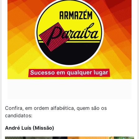
Confira, em ordem alfabética, quem são os
candidatos:
André Luís (Missão)