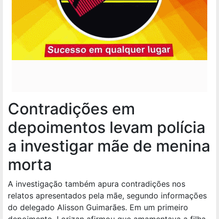
Contradições em
depoimentos levam polícia
a investigar mãe de menina
morta
A investigação também apura contradições nos
relatos apresentados pela mãe, segundo informações
do delegado Alisson Guimarães. Em um primeiro