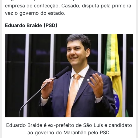
empresa de confecção. Casado, disputa pela primeira
vez o governo do estado.
Eduardo Braide (PSD)
Eduardo Braide é ex-prefeito de São Luís e candidato
ao governo do Maranhão pelo PSD.