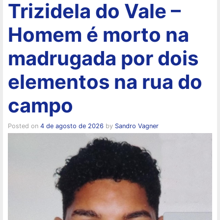
Trizidela do Vale –
Homem é morto na
madrugada por dois
elementos na rua do
campo
Posted on
4 de agosto de 2026
by
Sandro Vagner