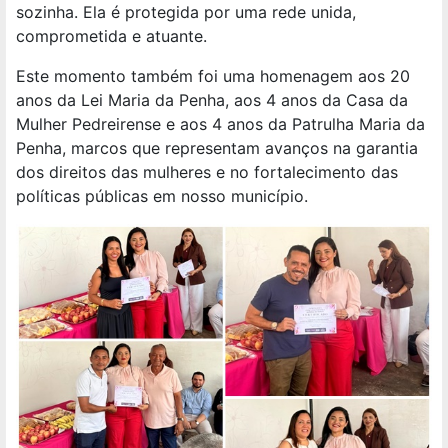
sozinha. Ela é protegida por uma rede unida,
comprometida e atuante.
Este momento também foi uma homenagem aos 20
anos da Lei Maria da Penha, aos 4 anos da Casa da
Mulher Pedreirense e aos 4 anos da Patrulha Maria da
Penha, marcos que representam avanços na garantia
dos direitos das mulheres e no fortalecimento das
políticas públicas em nosso município.