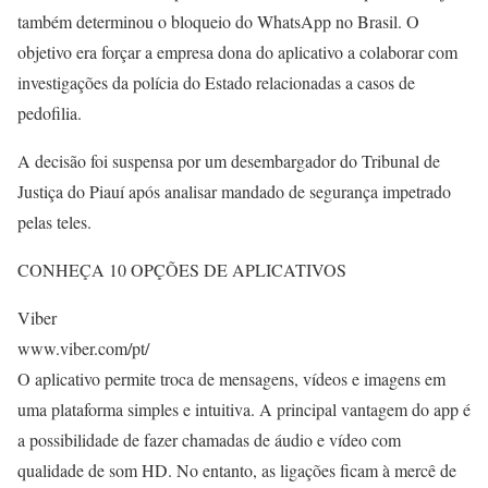
também determinou o bloqueio do WhatsApp no Brasil. O
objetivo era forçar a empresa dona do aplicativo a colaborar com
investigações da polícia do Estado relacionadas a casos de
pedofilia.
A decisão foi suspensa por um desembargador do Tribunal de
Justiça do Piauí após analisar mandado de segurança impetrado
pelas teles.
CONHEÇA 10 OPÇÕES DE APLICATIVOS
Viber
www.viber.com/pt/
O aplicativo permite troca de mensagens, vídeos e imagens em
uma plataforma simples e intuitiva. A principal vantagem do app é
a possibilidade de fazer chamadas de áudio e vídeo com
qualidade de som HD. No entanto, as ligações ficam à mercê de