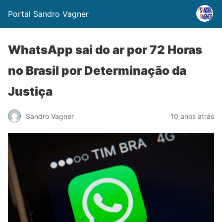
Portal Sandro Vagner
WhatsApp sai do ar por 72 Horas
no Brasil por Determinação da
Justiça
Sandro Vagner
10 anos atrás