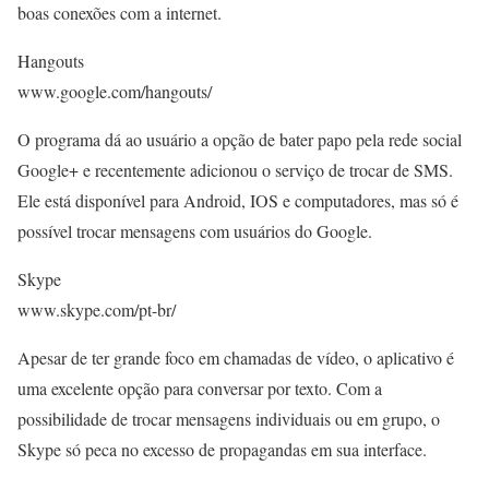
boas conexões com a internet.
Hangouts
www.google.com/hangouts/
O programa dá ao usuário a opção de bater papo pela rede social
Google+ e recentemente adicionou o serviço de trocar de SMS.
Ele está disponível para Android, IOS e computadores, mas só é
possível trocar mensagens com usuários do Google.
Skype
www.skype.com/pt-br/
Apesar de ter grande foco em chamadas de vídeo, o aplicativo é
uma excelente opção para conversar por texto. Com a
possibilidade de trocar mensagens individuais ou em grupo, o
Skype só peca no excesso de propagandas em sua interface.