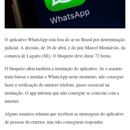
O aplicativo WhatsApp está fora do ar no Brasil por determinação
judicial. A decisão, de 26 de abril, é do juiz Marcel Montalvão, da
comarca de Lagarto (SE). O bloqueio deve durar 72 horas.
O bloqueio afeta também a instalação do aplicativo. Se o usuário
tenta baixar e instalar o WhatsApp neste momento, não consegue
fazer a verificação do número telefone, passo essencial na
instalação. O app informa que não consegue se conectar com a
internet.
Alguns usuários relatam que recebem as mensagens do aplicativo
de pessoas do exterior, mas não conseguem responder.