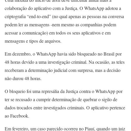
colaboração do aplicativo com a Justiça. O WhatsApp adotou a
criptografia “end-to-end” (no qual apenas as pessoas na conversa
podem ler as mensagens -nem mesmo as companhias podem
acessar a comunicação) em todos os seus aplicativos e em
mensagens e tipos de arquivos.
Em dezembro, o WhatsApp havia sido bloqueado no Brasil por
48 horas devido a uma investigação criminal. Na ocasião, as teles
receberam a determinação judicial com surpresa, mas a decisão
não durou 48 horas.
O bloqueio foi uma represália da Justiça contra o WhatsApp por
ter se recusado a cumprir determinação de quebrar o sigilo de
dados trocados entre investigados criminais. O aplicativo pertence
ao Facebook.
Em fevereiro, um caso parecido ocorreu no Piauí, quando um juiz