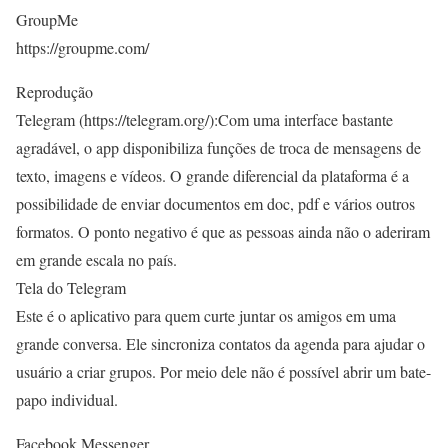
GroupMe
https://groupme.com/
Reprodução
Telegram (https://telegram.org/):Com uma interface bastante
agradável, o app disponibiliza funções de troca de mensagens de
texto, imagens e vídeos. O grande diferencial da plataforma é a
possibilidade de enviar documentos em doc, pdf e vários outros
formatos. O ponto negativo é que as pessoas ainda não o aderiram
em grande escala no país.
Tela do Telegram
Este é o aplicativo para quem curte juntar os amigos em uma
grande conversa. Ele sincroniza contatos da agenda para ajudar o
usuário a criar grupos. Por meio dele não é possível abrir um bate-
papo individual.
Facebook Messenger