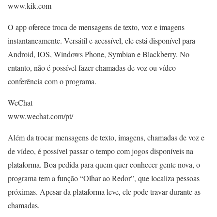
www.kik.com
O app oferece troca de mensagens de texto, voz e imagens
instantaneamente. Versátil e acessível, ele está disponível para
Android, IOS, Windows Phone, Symbian e Blackberry. No
entanto, não é possível fazer chamadas de voz ou vídeo
conferência com o programa.
WeChat
www.wechat.com/pt/
Além da trocar mensagens de texto, imagens, chamadas de voz e
de vídeo, é possível passar o tempo com jogos disponíveis na
plataforma. Boa pedida para quem quer conhecer gente nova, o
programa tem a função “Olhar ao Redor”, que localiza pessoas
próximas. Apesar da plataforma leve, ele pode travar durante as
chamadas.