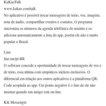
KaKaoTalk
www.kakao.com/talk
No aplicativo é possível trocar mensagens de texto, voz, imagens,
nota de áudio, compartilhar eventos e contatos. O programa
sincroniza os números da agenda telefônica do usuário e os
adiciona automaticamente a lista do app, porém ele não é muito
popular o Brasil.
Line
line.me/pt-BR
O software concede a oportunidade de trocar mensagens de voz e
de texto, essa ultima com simpáticos stickers exclusivos. O
diferencial em relação aos outros aplicativos é a plataforma QR-
Code acoplada ao app. Um ponto negativo é o fato de ele não
mostrar quando um amigo está on-line.
Kik Messenger