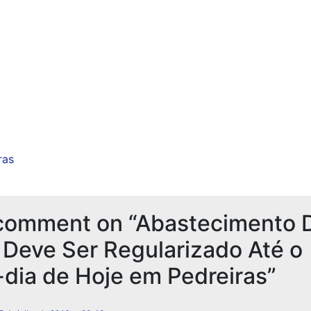
ras
comment on “Abastecimento 
Deve Ser Regularizado Até o
dia de Hoje em Pedreiras”