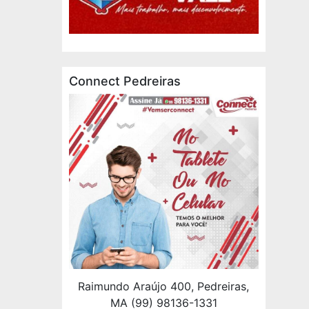
Connect Pedreiras
Raimundo Araújo 400, Pedreiras,
MA (99) 98136-1331