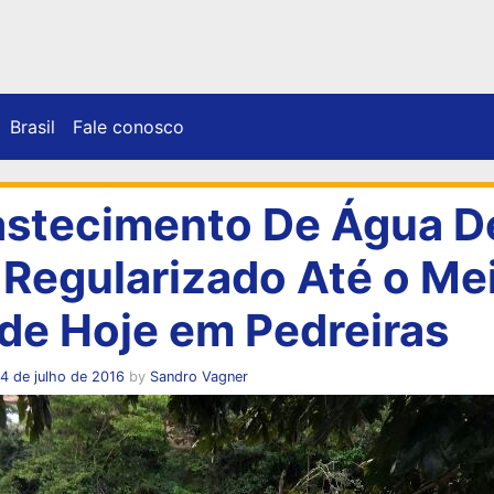
Brasil
Fale conosco
stecimento De Água D
 Regularizado Até o Me
 de Hoje em Pedreiras
4 de julho de 2016
by
Sandro Vagner