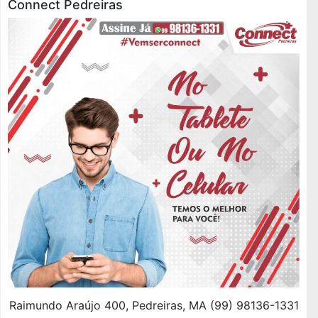
Connect Pedreiras
Raimundo Araújo 400, Pedreiras, MA (99) 98136-1331