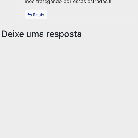
mos trafegando por essas estradas!!!!
Reply
Deixe uma resposta