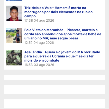
Trizidela do Vale – Homem é morto na
madrugada por dois elementos na rua do
campo
17:38
04 ago 2026
Bela Vista do Maranhão – Picareta, martelo e
corda são apreendidos após morte de bebê de
um ano no MA; mãe segue presa
12:57
04 ago 2026
Açailândia – Quem é o jovem do MA recrutado
para a guerra da Ucrânia e que mãe diz ter
morrido em combate
16:53
03 ago 2026