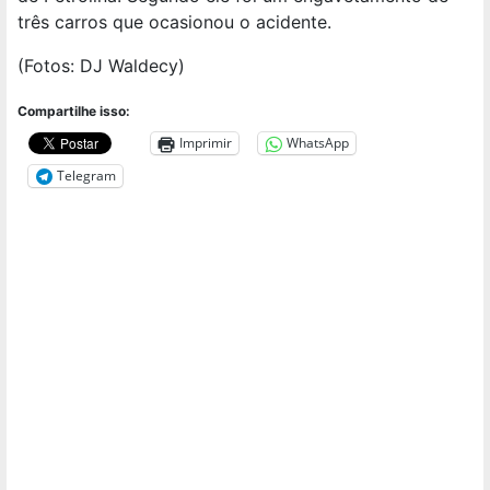
três carros que ocasionou o acidente.
(Fotos: DJ Waldecy)
Compartilhe isso:
Imprimir
WhatsApp
Telegram