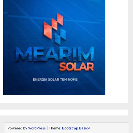
Powered by
WordPress
| Theme:
Bootstrap Basic4