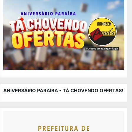
ANIVERSÁRIO PARAÍBA - TÁ CHOVENDO OFERTAS!