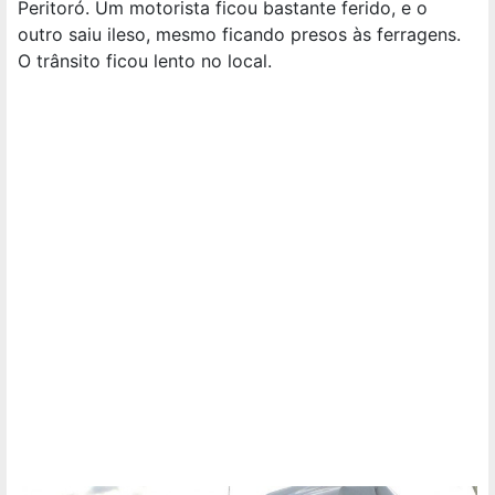
Peritoró. Um motorista ficou bastante ferido, e o
outro saiu ileso, mesmo ficando presos às ferragens.
O trânsito ficou lento no local.