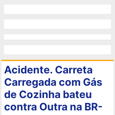
Acidente. Carreta
Carregada com Gás
de Cozinha bateu
contra Outra na BR-