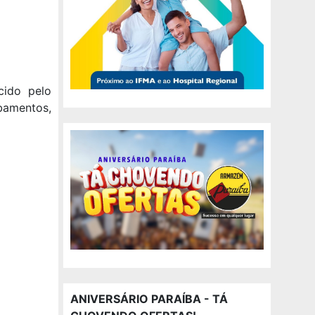
cido pelo
amentos,
ANIVERSÁRIO PARAÍBA - TÁ