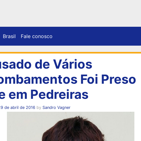
Brasil
Fale conosco
sado de Vários
ombamentos Foi Preso
e em Pedreiras
9 de abril de 2016
by
Sandro Vagner