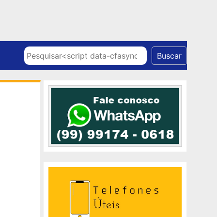
Skip to content
Pesquisar
Buscar