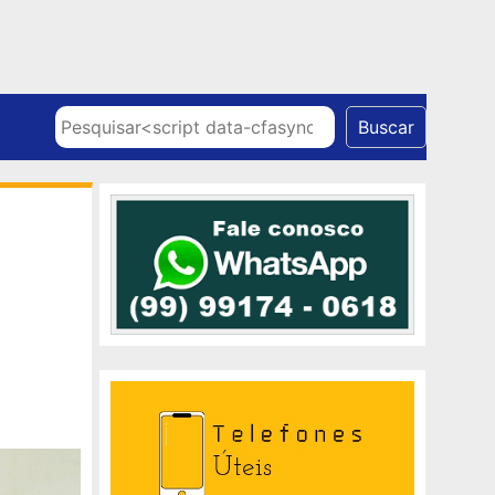
Skip to content
Pesquisar
Buscar