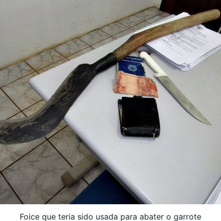
Foice que teria sido usada para abater o garrote