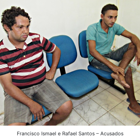
Francisco Ismael e Rafael Santos – Acusados