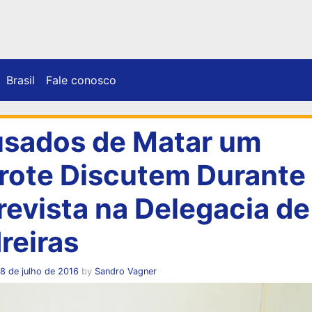
Brasil
Fale conosco
sados de Matar um
rote Discutem Durante
revista na Delegacia de
reiras
8 de julho de 2016
by
Sandro Vagner