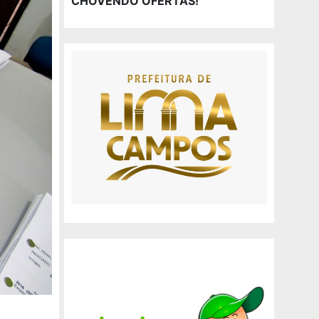
CHOVENDO OFERTAS!