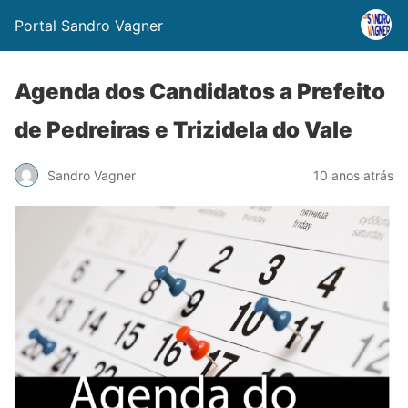
Portal Sandro Vagner
Agenda dos Candidatos a Prefeito
de Pedreiras e Trizidela do Vale
Sandro Vagner
10 anos atrás