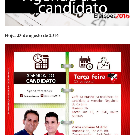
Hoje, 23 de agosto de 2016