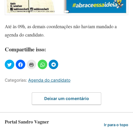
Até às 09h, as demais coordenações não haviam mandado a
agenda do candidato.
Compartilhe isso:
Categorias:
Agenda do candidato
Deixar um comentário
Portal Sandro Vagner
Ir para o topo