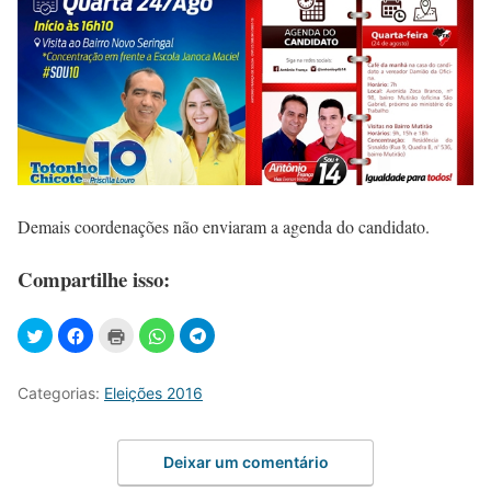
Demais coordenações não enviaram a agenda do candidato.
Compartilhe isso:
Categorias:
Eleições 2016
Deixar um comentário