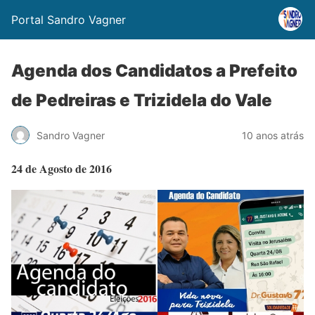
Portal Sandro Vagner
Agenda dos Candidatos a Prefeito
de Pedreiras e Trizidela do Vale
Sandro Vagner
10 anos atrás
24 de Agosto de 2016