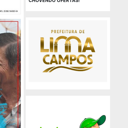
CHOVENDO OFERTAS!