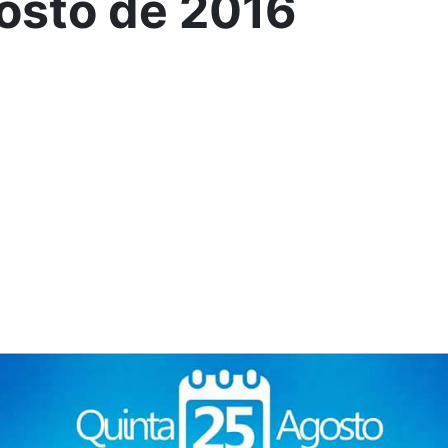
osto de 2016