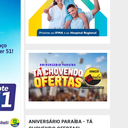
ANIVERSÁRIO PARAÍBA - TÁ