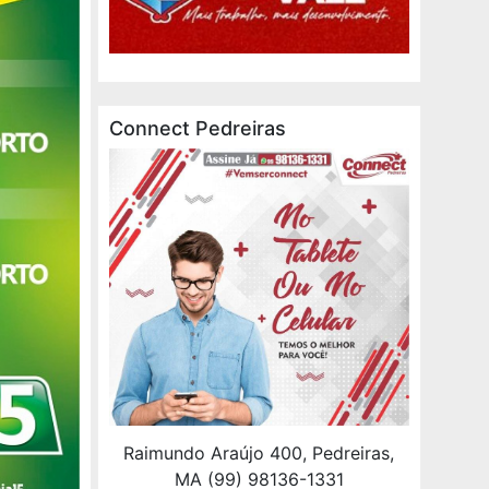
Connect Pedreiras
Raimundo Araújo 400, Pedreiras,
MA (99) 98136-1331