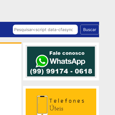
Skip to content
Pesquisar
Buscar