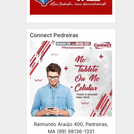
Connect Pedreiras
Raimundo Araújo 400, Pedreiras,
MA (99) 98136-1331