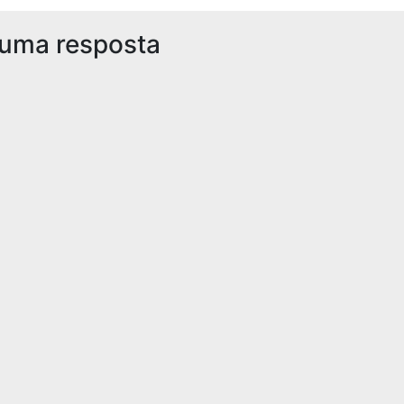
 uma resposta