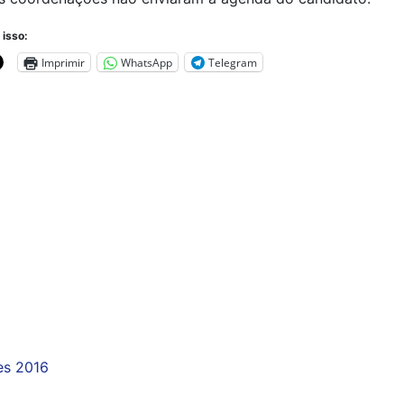
 isso:
Imprimir
WhatsApp
Telegram
es 2016