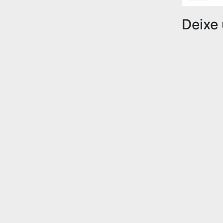
Deixe