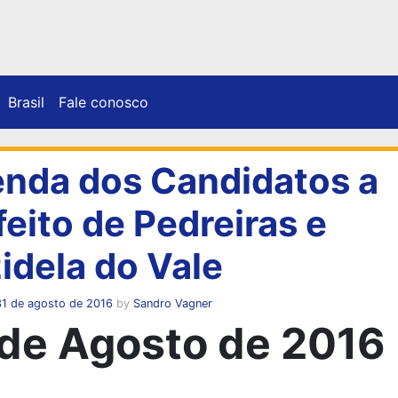
Brasil
Fale conosco
nda dos Candidatos a
feito de Pedreiras e
zidela do Vale
31 de agosto de 2016
by
Sandro Vagner
 de Agosto de 2016