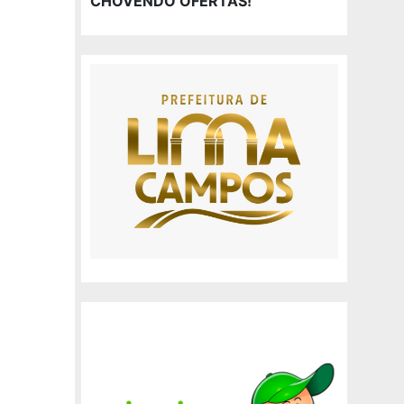
CHOVENDO OFERTAS!