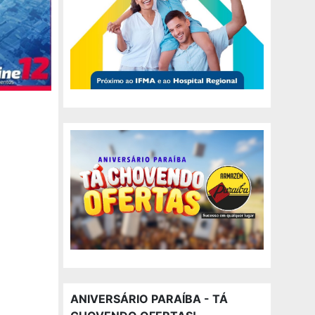
ANIVERSÁRIO PARAÍBA - TÁ