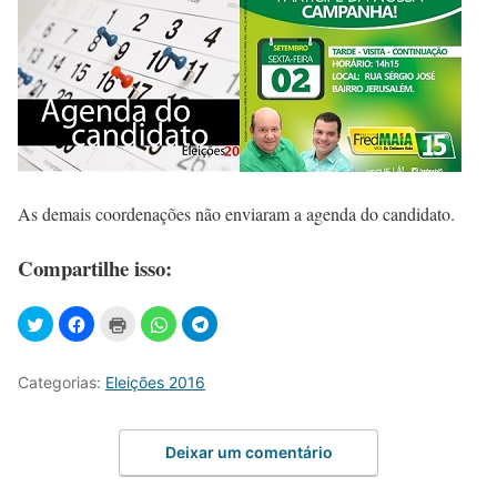
As demais coordenações não enviaram a agenda do candidato.
Compartilhe isso:
Categorias:
Eleições 2016
Deixar um comentário