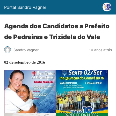
Portal Sandro Vagner
Agenda dos Candidatos a Prefeito
de Pedreiras e Trizidela do Vale
Sandro Vagner
10 anos atrás
02 de setembro de 2016