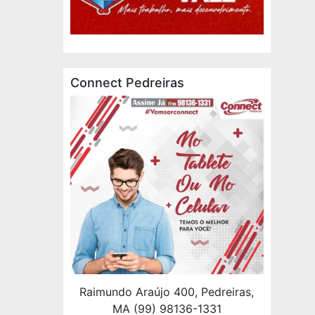
Connect Pedreiras
Raimundo Araújo 400, Pedreiras,
MA (99) 98136-1331