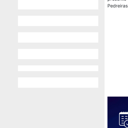
Pedreiras