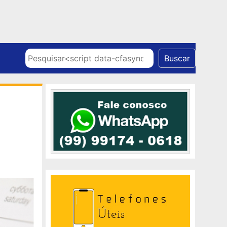
Skip to content
Pesquisar
Buscar