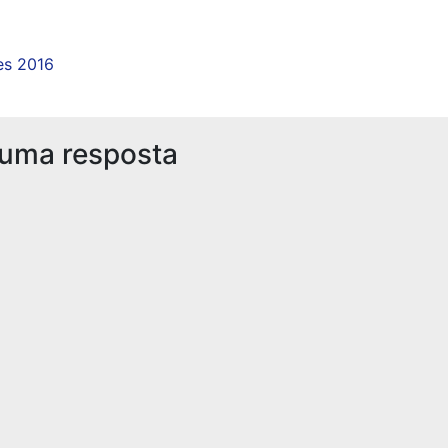
es 2016
 uma resposta