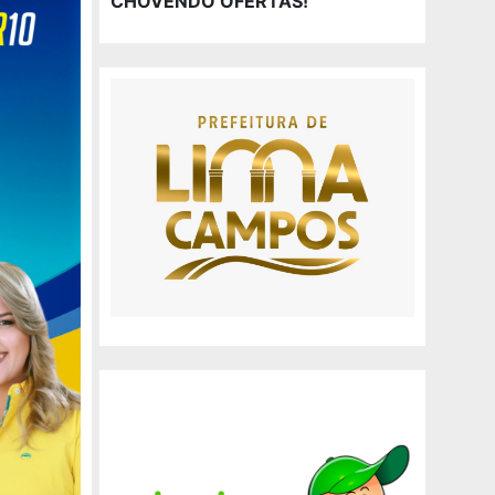
CHOVENDO OFERTAS!