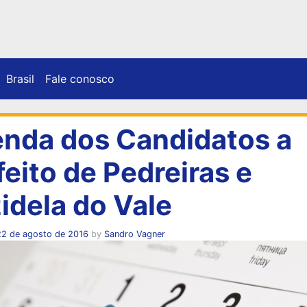
Brasil
Fale conosco
nda dos Candidatos a
feito de Pedreiras e
zidela do Vale
22 de agosto de 2016
by
Sandro Vagner