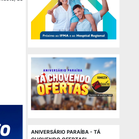
ANIVERSÁRIO PARAÍBA - TÁ