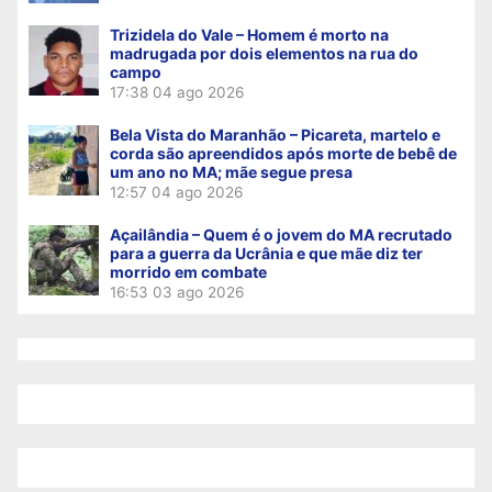
Trizidela do Vale – Homem é morto na
madrugada por dois elementos na rua do
campo
17:38
04 ago 2026
Bela Vista do Maranhão – Picareta, martelo e
corda são apreendidos após morte de bebê de
um ano no MA; mãe segue presa
12:57
04 ago 2026
Açailândia – Quem é o jovem do MA recrutado
para a guerra da Ucrânia e que mãe diz ter
morrido em combate
16:53
03 ago 2026