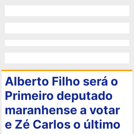
Alberto Filho será o
Primeiro deputado
maranhense a votar
e Zé Carlos o último