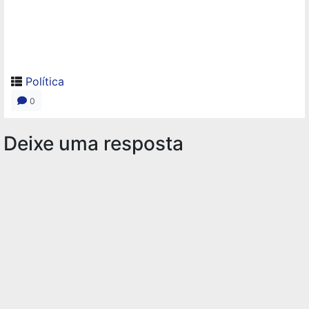
Política
0
Deixe uma resposta