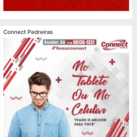
Connect Pedreiras