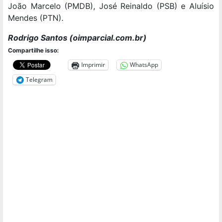
João Marcelo (PMDB), José Reinaldo (PSB) e Aluísio
Mendes (PTN).
Rodrigo Santos (oimparcial.com.br)
Compartilhe isso:
Imprimir
WhatsApp
Telegram