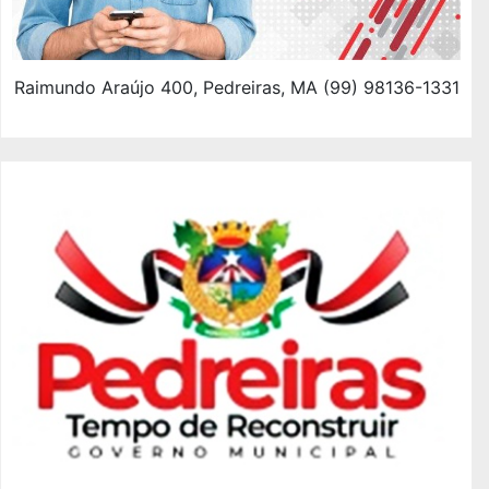
Raimundo Araújo 400, Pedreiras, MA (99) 98136-1331