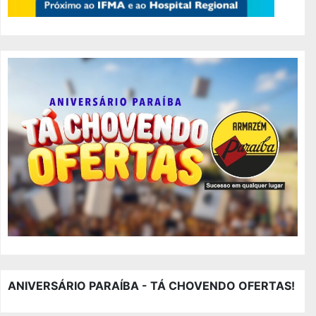
ANIVERSÁRIO PARAÍBA - TÁ CHOVENDO OFERTAS!