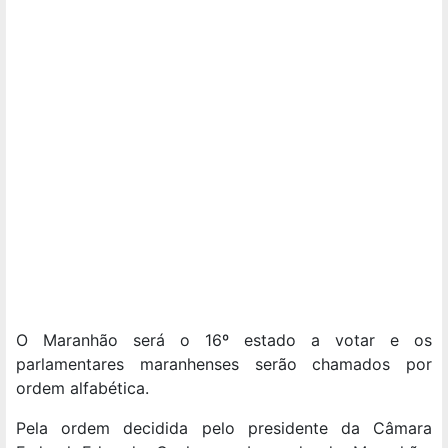
O Maranhão será o 16º estado a votar e os
parlamentares maranhenses serão chamados por
ordem alfabética.
Pela ordem decidida pelo presidente da Câmara