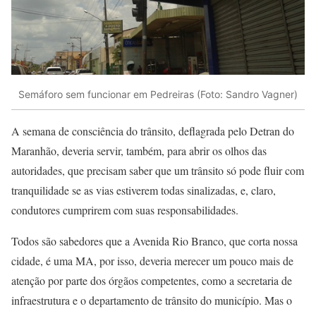
Semáforo sem funcionar em Pedreiras (Foto: Sandro Vagner)
A semana de consciência do trânsito, deflagrada pelo Detran do
Maranhão, deveria servir, também, para abrir os olhos das
autoridades, que precisam saber que um trânsito só pode fluir com
tranquilidade se as vias estiverem todas sinalizadas, e, claro,
condutores cumprirem com suas responsabilidades.
Todos são sabedores que a Avenida Rio Branco, que corta nossa
cidade, é uma MA, por isso, deveria merecer um pouco mais de
atenção por parte dos órgãos competentes, como a secretaria de
infraestrutura e o departamento de trânsito do município. Mas o