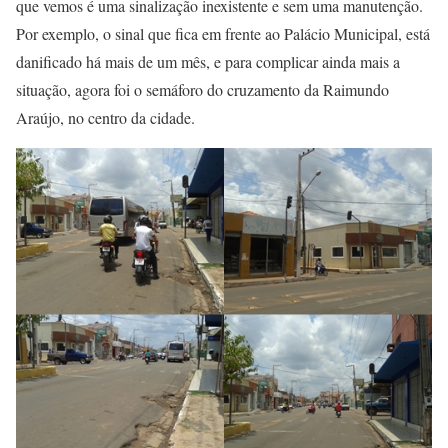
que vemos é uma sinalização inexistente e sem uma manutenção.
Por exemplo, o sinal que fica em frente ao Palácio Municipal, está
danificado há mais de um mês, e para complicar ainda mais a
situação, agora foi o semáforo do cruzamento da Raimundo
Araújo, no centro da cidade.