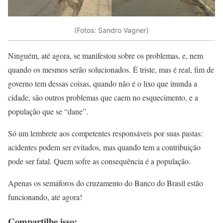
(Fotos: Sandro Vagner)
Ninguém, até agora, se manifestou sobre os problemas, e, nem
quando os mesmos serão solucionados. É triste, mas é real, fim de
governo tem dessas coisas, quando não é o lixo que inunda a
cidade, são outros problemas que caem no esquecimento, e a
população que se “dane”.
Só um lembrete aos competentes responsáveis por suas pastas:
acidentes podem ser evitados, mas quando tem a contribuição
pode ser fatal. Quem sofre as consequência é a população.
Apenas os semáforos do cruzamento do Banco do Brasil estão
funcionando, até agora!
Compartilhe isso: