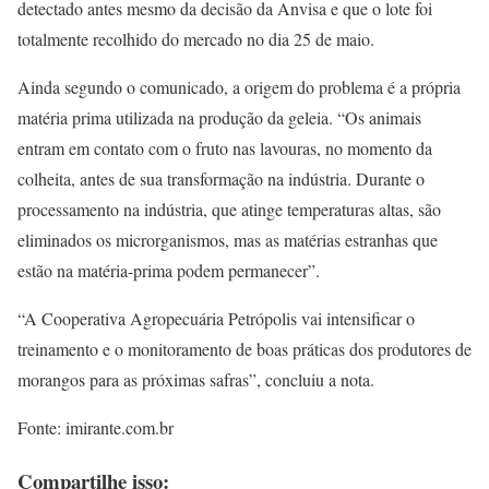
detectado antes mesmo da decisão da Anvisa e que o lote foi
totalmente recolhido do mercado no dia 25 de maio.
Ainda segundo o comunicado, a origem do problema é a própria
matéria prima utilizada na produção da geleia. “Os animais
entram em contato com o fruto nas lavouras, no momento da
colheita, antes de sua transformação na indústria. Durante o
processamento na indústria, que atinge temperaturas altas, são
eliminados os microrganismos, mas as matérias estranhas que
estão na matéria-prima podem permanecer”.
“A Cooperativa Agropecuária Petrópolis vai intensificar o
treinamento e o monitoramento de boas práticas dos produtores de
morangos para as próximas safras”, concluiu a nota.
Fonte: imirante.com.br
Compartilhe isso: