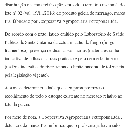
distribuição e a comercialização, em todo o território nacional, do
lote nº 02 (val.:19/11/2016) do produto geleia de morango, marca
Piá, fabricado por Cooperativa Agropecuária Petrópolis Ltda.
De acordo com o texto, laudo emitido pelo Laboratório de Saúde
Pública de Santa Catarina detectou micélio de fungo (fungo
filamentoso), presença de duas larvas mortas (matéria estranha
indicativa de falhas das boas práticas) e pelo de roedor inteiro
(matéria indicativa de risco acima do limite máximo de tolerância
pela legislação vigente).
A Anvisa determinou ainda que a empresa promova o
recolhimento de todo o estoque existente no mercado relativo ao
lote da geleia.
Por meio de nota, a Cooperativa Agropecuária Petrópolis Ltda.,
detentora da marca Piá, informou que o problema já havia sido