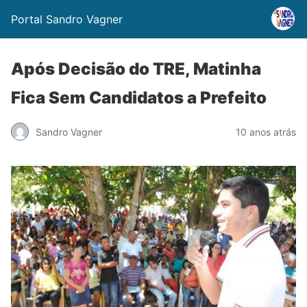
Portal Sandro Vagner
Após Decisão do TRE, Matinha
Fica Sem Candidatos a Prefeito
Sandro Vagner
10 anos atrás