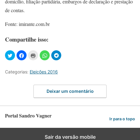
domicílio, filiação partidária, embargos de declaração e prestação
de contas.
Fonte: imirante.com.br
Compartilhe isso:
Categorias:
Eleições 2016
Deixar um comentário
Portal Sandro Vagner
Ir para o topo
Sair da versão mobile