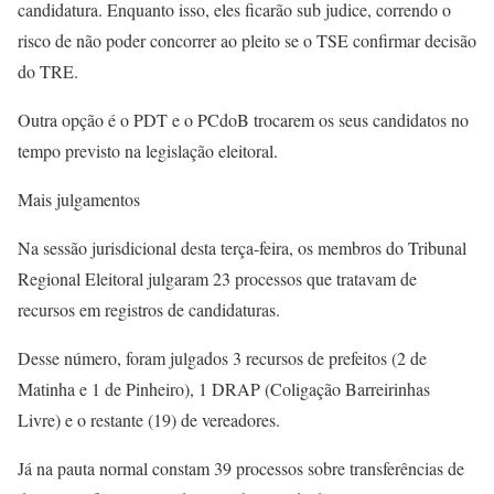
candidatura. Enquanto isso, eles ficarão sub judice, correndo o
risco de não poder concorrer ao pleito se o TSE confirmar decisão
do TRE.
Outra opção é o PDT e o PCdoB trocarem os seus candidatos no
tempo previsto na legislação eleitoral.
Mais julgamentos
Na sessão jurisdicional desta terça-feira, os membros do Tribunal
Regional Eleitoral julgaram 23 processos que tratavam de
recursos em registros de candidaturas.
Desse número, foram julgados 3 recursos de prefeitos (2 de
Matinha e 1 de Pinheiro), 1 DRAP (Coligação Barreirinhas
Livre) e o restante (19) de vereadores.
Já na pauta normal constam 39 processos sobre transferências de