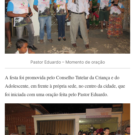
Pastor Eduardo – Momento de oração
A festa foi promovida pelo Conselho Tutelar da Criança e do
Adolescente, em frente à própria sede, no centro da cidade, que
foi iniciada com uma oração feita pelo Pastor Eduardo.