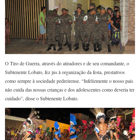
O Tiro de Guerra, através do atiradores e de seu comandante, o
Subtenente Lobato, fez jus à organização da festa, prestativos
como sempre à sociedade pedreirense. “Infelizmente o nosso país
não cuida das nossas crianças e dos adolescentes como deveria ter
cuidado”, disse o Subtenente Lobato.