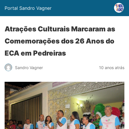
Portal Sandro Vagner
Atrações Culturais Marcaram as
Comemorações dos 26 Anos do
ECA em Pedreiras
Sandro Vagner
10 anos atrás