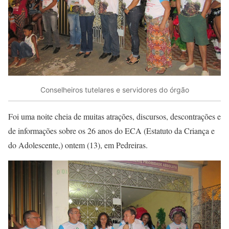
Conselheiros tutelares e servidores do órgão
Foi uma noite cheia de muitas atrações, discursos, descontrações e
de informações sobre os 26 anos do ECA (Estatuto da Criança e
do Adolescente,) ontem (13), em Pedreiras.