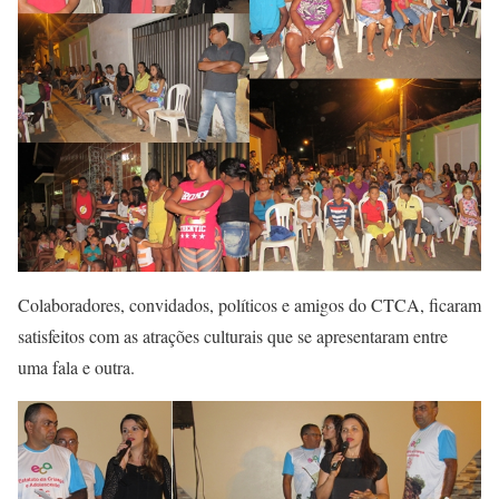
Colaboradores, convidados, políticos e amigos do CTCA, ficaram
satisfeitos com as atrações culturais que se apresentaram entre
uma fala e outra.