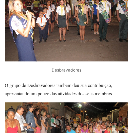
Desbravadores
O grupo de Desbravadores também deu sua contribuição,
apresentando um pouco das atividades dos seus membros.