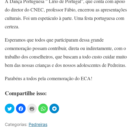
A Dança Portuguesa ” Lírio de Portugal”, que conta com apoio
do diretor do CNEC, professor Fábio, encerrou as apresentações
culturais. Foi um espetáculo à parte. Uma festa portuguesa com
certeza.
Esperamos que todos que participaram dessa grande
comemoração possam contribuir, direta ou indiretamente, com o
trabalho dos conselheiros, que buscam a todo custo cuidar muito
bem das nossas crianças e dos nossos adolescentes de Pedreiras.
Parabéns a todos pela comemoração do ECA!
Compartilhe isso:
Categorias:
Pedreiras