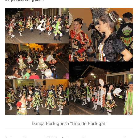
Dança Portuguesa “Lírio de Portugal”