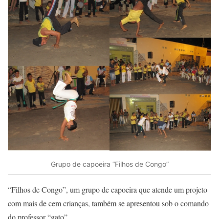
Grupo de capoeira “Filhos de Congo”
“Filhos de Congo”, um grupo de capoeira que atende um projeto
com mais de cem crianças, também se apresentou sob o comando
do professor “gato”.