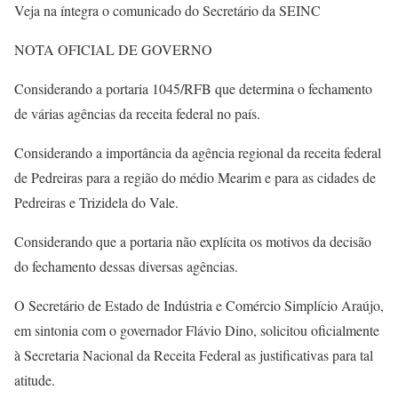
Veja na íntegra o comunicado do Secretário da SEINC
NOTA OFICIAL DE GOVERNO
Considerando a portaria 1045/RFB que determina o fechamento
de várias agências da receita federal no país.
Considerando a importância da agência regional da receita federal
de Pedreiras para a região do médio Mearim e para as cidades de
Pedreiras e Trizidela do Vale.
Considerando que a portaria não explícita os motivos da decisão
do fechamento dessas diversas agências.
O Secretário de Estado de Indústria e Comércio Simplício Araújo,
em sintonia com o governador Flávio Dino, solicitou oficialmente
à Secretaria Nacional da Receita Federal as justificativas para tal
atitude.