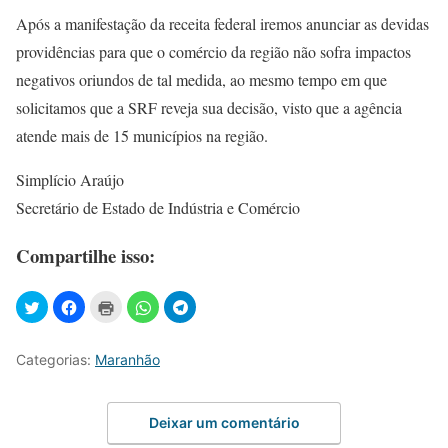
Após a manifestação da receita federal iremos anunciar as devidas
providências para que o comércio da região não sofra impactos
negativos oriundos de tal medida, ao mesmo tempo em que
solicitamos que a SRF reveja sua decisão, visto que a agência
atende mais de 15 municípios na região.
Simplício Araújo
Secretário de Estado de Indústria e Comércio
Compartilhe isso:
Categorias:
Maranhão
Deixar um comentário