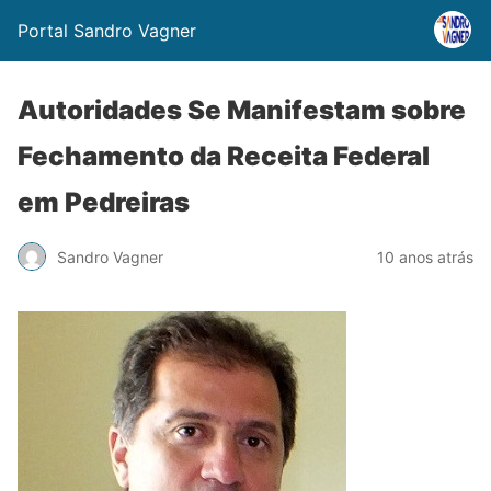
Portal Sandro Vagner
Autoridades Se Manifestam sobre
Fechamento da Receita Federal
em Pedreiras
Sandro Vagner
10 anos atrás