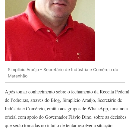
Simplício Araújo – Secretário de Indústria e Comércio do
Maranhão
Após tomar conhecimento sobre o fechamento da Receita Federal
de Pedreiras, através do Blog, Simplício Araújo, Secretário de
Indústria e Comércio, emitiu aos grupos de WhatsApp, uma nota
oficial com apoio do Governador Flávio Dino, sobre as decisões
que serão tomadas no intuito de tentar resolver a situação.