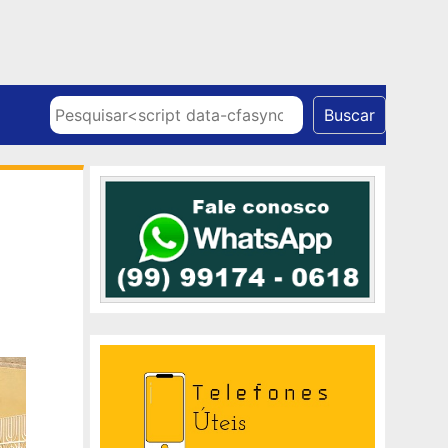
Skip to content
Pesquisar
Buscar