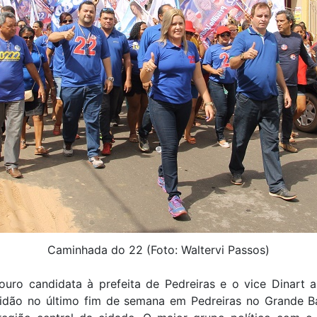
Caminhada do 22 (Foto: Waltervi Passos)
Louro candidata à prefeita de Pedreiras e o vice Dinart 
idão no último fim de semana em Pedreiras no Grande B