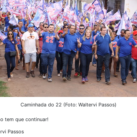
Caminhada do 22 (Foto: Waltervi Passos)
o tem que continuar!
rvi Passos