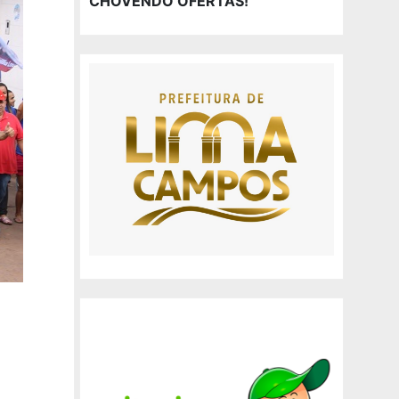
CHOVENDO OFERTAS!