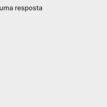
 uma resposta