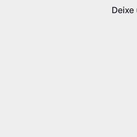
Deixe