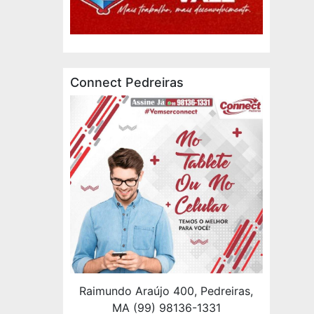
Connect Pedreiras
Raimundo Araújo 400, Pedreiras,
MA (99) 98136-1331