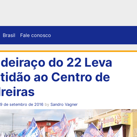
Brasil
Fale conosco
deiraço do 22 Leva
tidão ao Centro de
reiras
19 de setembro de 2016
by
Sandro Vagner