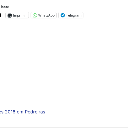
 isso:
Imprimir
WhatsApp
Telegram
es 2016 em Pedreiras