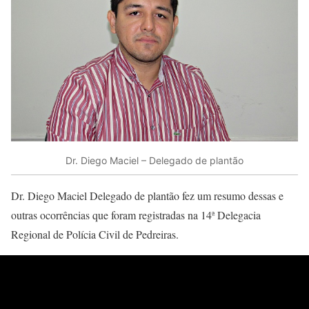
Dr. Diego Maciel – Delegado de plantão
Dr. Diego Maciel Delegado de plantão fez um resumo dessas e
outras ocorrências que foram registradas na 14ª Delegacia
Regional de Polícia Civil de Pedreiras.