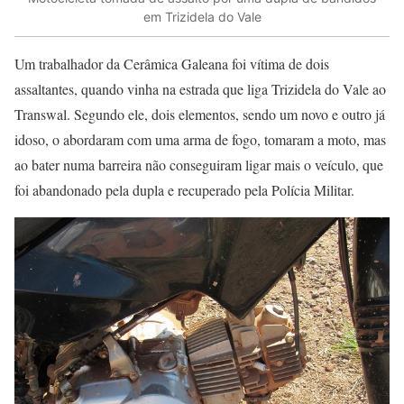
em Trizidela do Vale
Um trabalhador da Cerâmica Galeana foi vítima de dois
assaltantes, quando vinha na estrada que liga Trizidela do Vale ao
Transwal. Segundo ele, dois elementos, sendo um novo e outro já
idoso, o abordaram com uma arma de fogo, tomaram a moto, mas
ao bater numa barreira não conseguiram ligar mais o veículo, que
foi abandonado pela dupla e recuperado pela Polícia Militar.