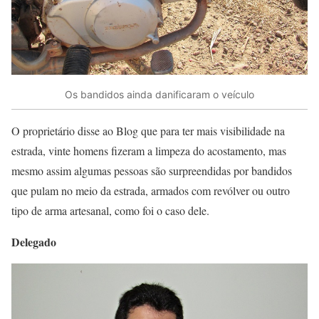
Os bandidos ainda danificaram o veículo
O proprietário disse ao Blog que para ter mais visibilidade na
estrada, vinte homens fizeram a limpeza do acostamento, mas
mesmo assim algumas pessoas são surpreendidas por bandidos
que pulam no meio da estrada, armados com revólver ou outro
tipo de arma artesanal, como foi o caso dele.
Delegado