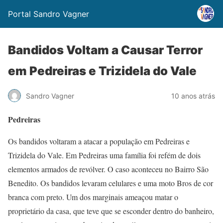
Portal Sandro Vagner
Bandidos Voltam a Causar Terror
em Pedreiras e Trizidela do Vale
Sandro Vagner
10 anos atrás
Pedreiras
Os bandidos voltaram a atacar a população em Pedreiras e
Trizidela do Vale. Em Pedreiras uma família foi refém de dois
elementos armados de revólver. O caso aconteceu no Bairro São
Benedito. Os bandidos levaram celulares e uma moto Bros de cor
branca com preto. Um dos marginais ameaçou matar o
proprietário da casa, que teve que se esconder dentro do banheiro,