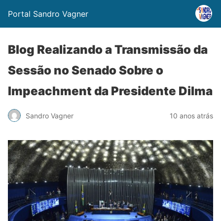
Portal Sandro Vagner
Blog Realizando a Transmissão da
Sessão no Senado Sobre o
Impeachment da Presidente Dilma
Sandro Vagner
10 anos atrás