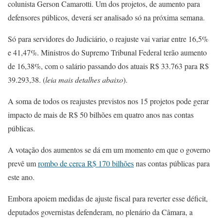
colunista Gerson Camarotti. Um dos projetos, de aumento para
defensores públicos, deverá ser analisado só na próxima semana.
Só para servidores do Judiciário, o reajuste vai variar entre 16,5%
e 41,47%. Ministros do Supremo Tribunal Federal terão aumento
de 16,38%, com o salário passando dos atuais R$ 33.763 para R$
39.293,38. (
leia mais detalhes abaixo
).
A soma de todos os reajustes previstos nos 15 projetos pode gerar
impacto de mais de R$ 50 bilhões em quatro anos nas contas
públicas.
A votação dos aumentos se dá em um momento em que o governo
prevê um
rombo de cerca R$ 170 bilhões
nas contas públicas para
este ano.
Embora apoiem medidas de ajuste fiscal para reverter esse déficit,
deputados governistas defenderam, no plenário da Câmara, a