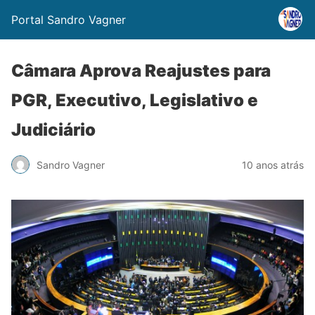
Portal Sandro Vagner
Câmara Aprova Reajustes para
PGR, Executivo, Legislativo e
Judiciário
Sandro Vagner
10 anos atrás