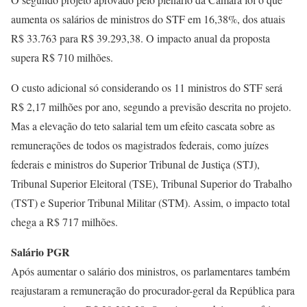
aumenta os salários de ministros do STF em 16,38%, dos atuais
R$ 33.763 para R$ 39.293,38. O impacto anual da proposta
supera R$ 710 milhões.
O custo adicional só considerando os 11 ministros do STF será
R$ 2,17 milhões por ano, segundo a previsão descrita no projeto.
Mas a elevação do teto salarial tem um efeito cascata sobre as
remunerações de todos os magistrados federais, como juízes
federais e ministros do Superior Tribunal de Justiça (STJ),
Tribunal Superior Eleitoral (TSE), Tribunal Superior do Trabalho
(TST) e Superior Tribunal Militar (STM). Assim, o impacto total
chega a R$ 717 milhões.
Salário PGR
Após aumentar o salário dos ministros, os parlamentares também
reajustaram a remuneração do procurador-geral da República para