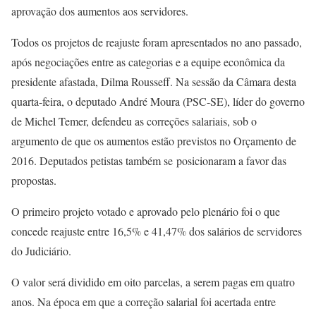
aprovação dos aumentos aos servidores.
Todos os projetos de reajuste foram apresentados no ano passado,
após negociações entre as categorias e a equipe econômica da
presidente afastada, Dilma Rousseff. Na sessão da Câmara desta
quarta-feira, o deputado André Moura (PSC-SE), líder do governo
de Michel Temer, defendeu as correções salariais, sob o
argumento de que os aumentos estão previstos no Orçamento de
2016. Deputados petistas também se posicionaram a favor das
propostas.
O primeiro projeto votado e aprovado pelo plenário foi o que
concede reajuste entre 16,5% e 41,47% dos salários de servidores
do Judiciário.
O valor será dividido em oito parcelas, a serem pagas em quatro
anos. Na época em que a correção salarial foi acertada entre