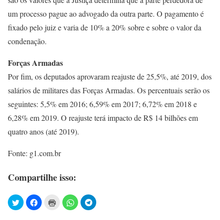
um processo pague ao advogado da outra parte. O pagamento é
fixado pelo juiz e varia de 10% a 20% sobre e sobre o valor da
condenação.
Forças Armadas
Por fim, os deputados aprovaram reajuste de 25,5%, até 2019, dos
salários de militares das Forças Armadas. Os percentuais serão os
seguintes: 5,5% em 2016; 6,59% em 2017; 6,72% em 2018 e
6,28% em 2019. O reajuste terá impacto de R$ 14 bilhões em
quatro anos (até 2019).
Fonte: g1.com.br
Compartilhe isso: