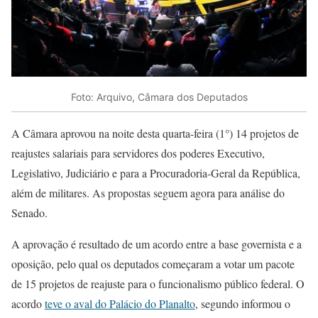
Foto: Arquivo, Câmara dos Deputados
A Câmara aprovou na noite desta quarta-feira (1°) 14 projetos de
reajustes salariais para servidores dos poderes Executivo,
Legislativo, Judiciário e para a Procuradoria-Geral da República,
além de militares. As propostas seguem agora para análise do
Senado.
A aprovação é resultado de um acordo entre a base governista e a
oposição, pelo qual os deputados começaram a votar um pacote
de 15 projetos de reajuste para o funcionalismo público federal. O
acordo
teve o aval do Palácio do Planalto
, segundo informou o