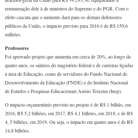
remuneração dele à de ministros do Supremo e do PGR. Com o
efeito cascata que o aumento dará para os demais defensores
públicos da União, o impacto previsto para 2016 é de R$ 159,6
milhões.
Professores
Foi aprovado projeto que aumenta em cerca de 20%, ao longo de
quatro anos, os salários do magistério federal e de carreiras ligadas
à área de Educação, como de servidores do Fundo Nacional de
Desenvolvimento da Educação (FNDE) e do Instituto Nacional
de Estudos e Pesquisas Educacionais Anísio Teixeira (Inep).
O impacto orçamentário previsto no projeto é de R$ 1 bilhão, em
2016, R$ 5,2 bilhões, em 2017, R$ 4,1 bilhões, em 2018, e de R$
4, 5 bilhões, em 2019. Ou seja, o impacto em quatro anos é de R$
14,8 bilhões.