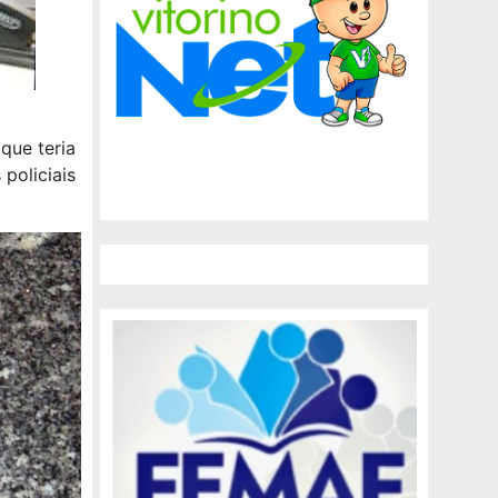
que teria
policiais