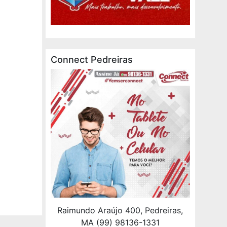
Connect Pedreiras
Raimundo Araújo 400, Pedreiras,
MA (99) 98136-1331