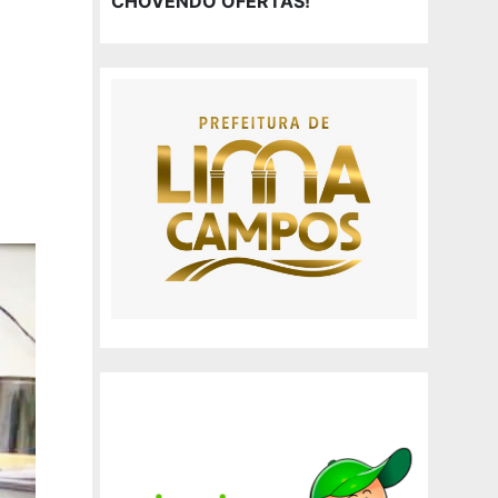
CHOVENDO OFERTAS!