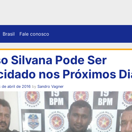
Brasil
Fale conosco
o Silvana Pode Ser
cidado nos Próximos Di
 de abril de 2016
by
Sandro Vagner