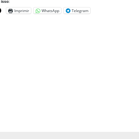
 isso:
Imprimir
WhatsApp
Telegram