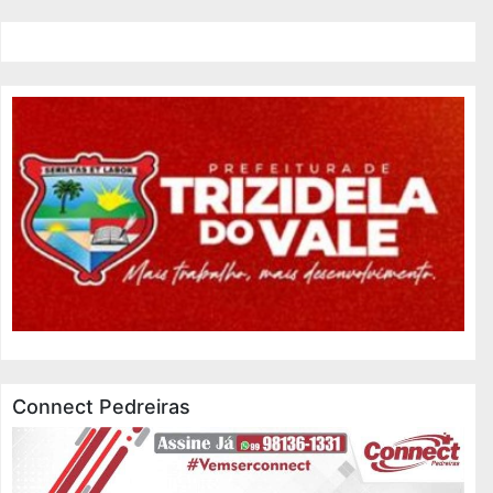
Connect Pedreiras