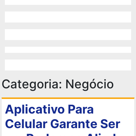
Categoria:
Negócio
Aplicativo Para
Celular Garante Ser