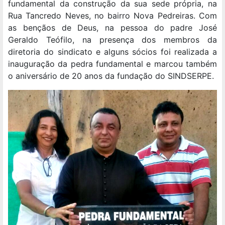
fundamental da construção da sua sede própria, na
Rua Tancredo Neves, no bairro Nova Pedreiras. Com
as bençãos de Deus, na pessoa do padre José
Geraldo Teófilo, na presença dos membros da
diretoria do sindicato e alguns sócios foi realizada a
inauguração da pedra fundamental e marcou também
o aniversário de 20 anos da fundação do SINDSERPE.