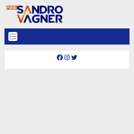
Skip to content
Facebook
Instagram
Twitter