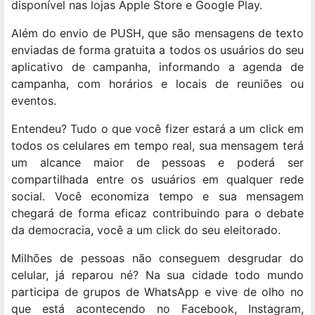
disponível nas lojas Apple Store e Google Play.
Além do envio de PUSH, que são mensagens de texto
enviadas de forma gratuita a todos os usuários do seu
aplicativo de campanha, informando a agenda de
campanha, com horários e locais de reuniões ou
eventos.
Entendeu? Tudo o que você fizer estará a um click em
todos os celulares em tempo real, sua mensagem terá
um alcance maior de pessoas e poderá ser
compartilhada entre os usuários em qualquer rede
social. Você economiza tempo e sua mensagem
chegará de forma eficaz contribuindo para o debate
da democracia, você a um click do seu eleitorado.
Milhões de pessoas não conseguem desgrudar do
celular, já reparou né? Na sua cidade todo mundo
participa de grupos de WhatsApp e vive de olho no
que está acontecendo no Facebook, Instagram,