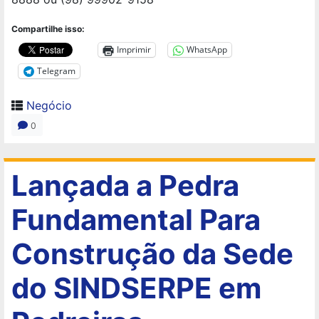
Compartilhe isso:
Imprimir
WhatsApp
Telegram
Negócio
0
Lançada a Pedra
Fundamental Para
Construção da Sede
do SINDSERPE em