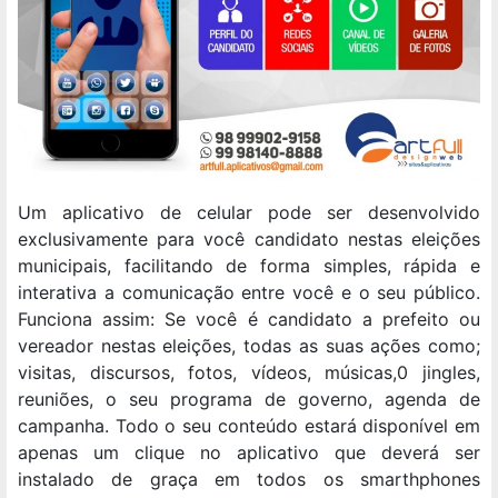
Um aplicativo de celular pode ser desenvolvido
exclusivamente para você candidato nestas eleições
municipais, facilitando de forma simples, rápida e
interativa a comunicação entre você e o seu público.
Funciona assim: Se você é candidato a prefeito ou
vereador nestas eleições, todas as suas ações como;
visitas, discursos, fotos, vídeos, músicas,0 jingles,
reuniões, o seu programa de governo, agenda de
campanha. Todo o seu conteúdo estará disponível em
apenas um clique no aplicativo que deverá ser
instalado de graça em todos os smarthphones