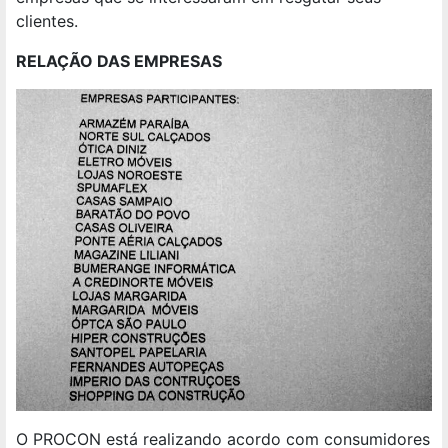
clientes.
RELAÇÃO DAS EMPRESAS
O PROCON está realizando acordo com consumidores