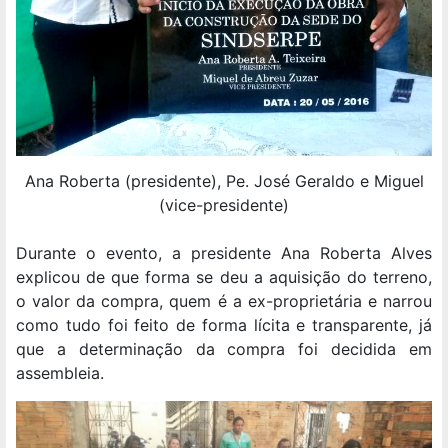
Ana Roberta (presidente), Pe. José Geraldo e Miguel
(vice-presidente)
Durante o evento, a presidente Ana Roberta Alves
explicou de que forma se deu a aquisição do terreno,
o valor da compra, quem é a ex-proprietária e narrou
como tudo foi feito de forma lícita e transparente, já
que a determinação da compra foi decidida em
assembleia.