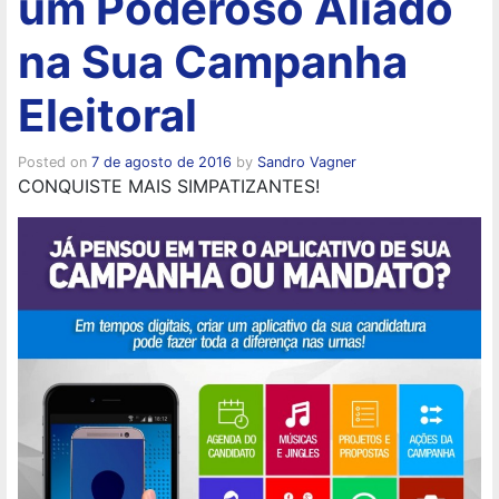
um Poderoso Aliado
na Sua Campanha
Eleitoral
Posted on
7 de agosto de 2016
by
Sandro Vagner
CONQUISTE MAIS SIMPATIZANTES!