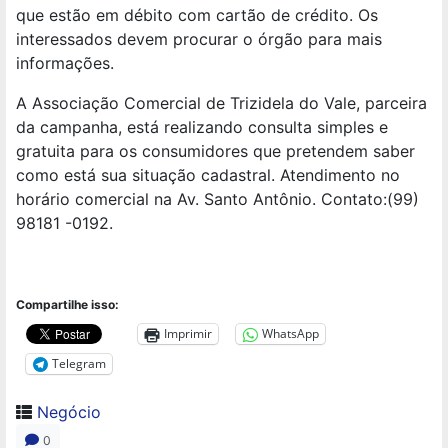
que estão em débito com cartão de crédito. Os
interessados devem procurar o órgão para mais
informações.
A Associação Comercial de Trizidela do Vale, parceira
da campanha, está realizando consulta simples e
gratuita para os consumidores que pretendem saber
como está sua situação cadastral. Atendimento no
horário comercial na Av. Santo Antônio. Contato:(99)
98181 -0192.
Compartilhe isso:
Imprimir
WhatsApp
Telegram
Negócio
0