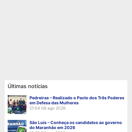
Últimas notícias
Pedreiras – Realizado o Pacto dos Três Poderes
em Defesa das Mulheres
21:04
06 ago 2026
São Luís – Conheça os candidatos ao governo
do Maranhão em 2026