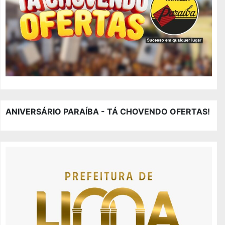
ANIVERSÁRIO PARAÍBA - TÁ CHOVENDO OFERTAS!