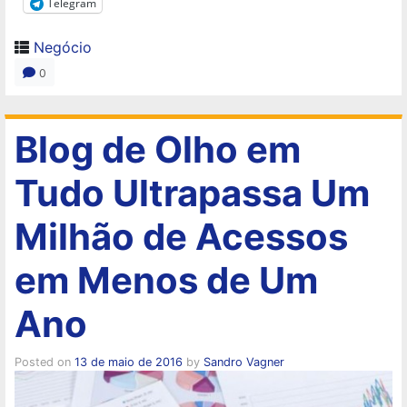
Telegram
Negócio
0
Blog de Olho em
Tudo Ultrapassa Um
Milhão de Acessos
em Menos de Um
Ano
Posted on
13 de maio de 2016
by
Sandro Vagner