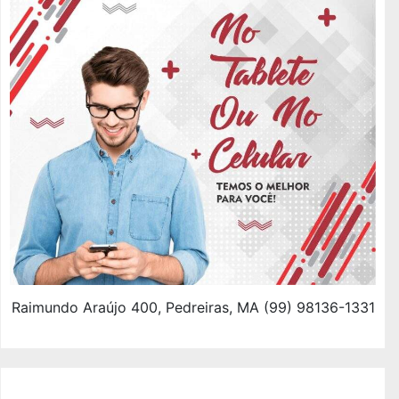
Raimundo Araújo 400, Pedreiras, MA (99) 98136-1331