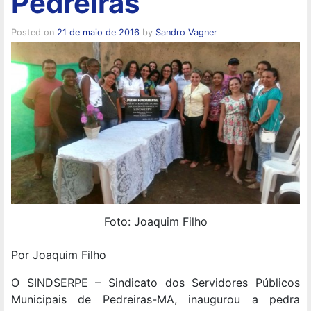
Pedreiras
Posted on
21 de maio de 2016
by
Sandro Vagner
Foto: Joaquim Filho
Por Joaquim Filho
O SINDSERPE – Sindicato dos Servidores Públicos
Municipais de Pedreiras-MA, inaugurou a pedra