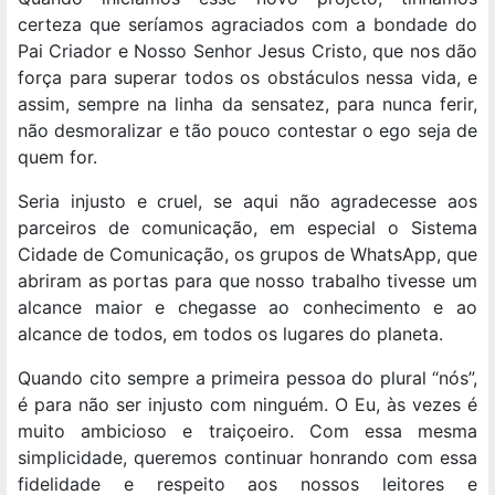
certeza que seríamos agraciados com a bondade do
Pai Criador e Nosso Senhor Jesus Cristo, que nos dão
força para superar todos os obstáculos nessa vida, e
assim, sempre na linha da sensatez, para nunca ferir,
não desmoralizar e tão pouco contestar o ego seja de
quem for.
Seria injusto e cruel, se aqui não agradecesse aos
parceiros de comunicação, em especial o Sistema
Cidade de Comunicação, os grupos de WhatsApp, que
abriram as portas para que nosso trabalho tivesse um
alcance maior e chegasse ao conhecimento e ao
alcance de todos, em todos os lugares do planeta.
Quando cito sempre a primeira pessoa do plural “nós”,
é para não ser injusto com ninguém. O Eu, às vezes é
muito ambicioso e traiçoeiro. Com essa mesma
simplicidade, queremos continuar honrando com essa
fidelidade e respeito aos nossos leitores e