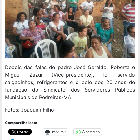
Depois das falas de padre José Geraldo, Roberta e
Miguel Zazur (Vice-presidente), foi servido
salgadinhos, refrigerantes e o bolo dos 20 anos de
fundação do Sindicato dos Servidores Públicos
Municipais de Pedreiras-MA.
Fotos: Joaquim Filho
Compartilhe isso:
Imprimir
WhatsApp