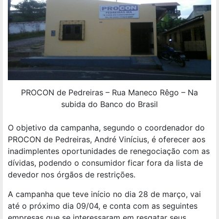
PROCON de Pedreiras – Rua Maneco Rêgo – Na
subida do Banco do Brasil
O objetivo da campanha, segundo o coordenador do
PROCON de Pedreiras, André Vinícius, é oferecer aos
inadimplentes oportunidades de renegociação com as
dívidas, podendo o consumidor ficar fora da lista de
devedor nos órgãos de restrições.
A campanha que teve início no dia 28 de março, vai
até o próximo dia 09/04, e conta com as seguintes
empresas que se interessaram em resgatar seus