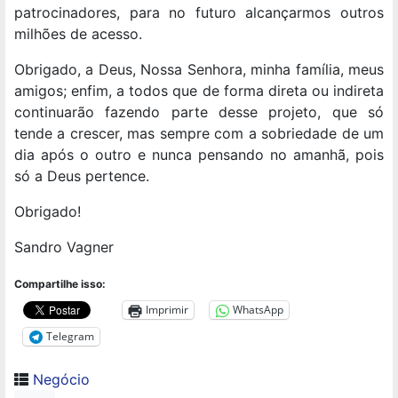
patrocinadores, para no futuro alcançarmos outros
milhões de acesso.
Obrigado, a Deus, Nossa Senhora, minha família, meus
amigos; enfim, a todos que de forma direta ou indireta
continuarão fazendo parte desse projeto, que só
tende a crescer, mas sempre com a sobriedade de um
dia após o outro e nunca pensando no amanhã, pois
só a Deus pertence.
Obrigado!
Sandro Vagner
Compartilhe isso:
Imprimir
WhatsApp
Telegram
Negócio