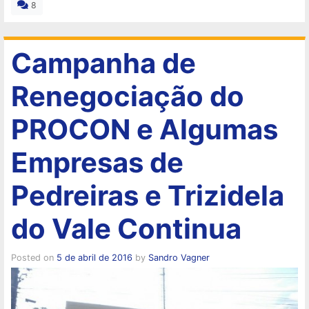
8
Campanha de
Renegociação do
PROCON e Algumas
Empresas de
Pedreiras e Trizidela
do Vale Continua
Posted on
5 de abril de 2016
by
Sandro Vagner