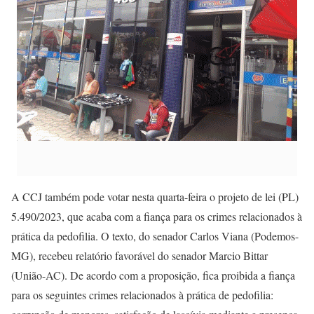
A CCJ também pode votar nesta quarta-feira o projeto de lei (PL)
5.490/2023, que acaba com a fiança para os crimes relacionados à
prática da pedofilia. O texto, do senador Carlos Viana (Podemos-
MG), recebeu relatório favorável do senador Marcio Bittar
(União-AC). De acordo com a proposição, fica proibida a fiança
para os seguintes crimes relacionados à prática de pedofilia: