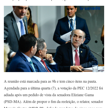
A reunião está marcada para as 9h e tem cinco itens na pauta.
Agendada para a última quarta (7), a votação da PEC 12/2022 foi
adiada após um pedido de vista da senadora Eliziane Gama
(PSD-MA). Além de propor o fim da reeleição, o relator, senador