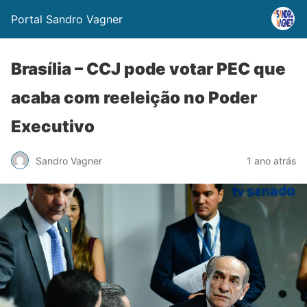
Portal Sandro Vagner
Brasília – CCJ pode votar PEC que
acaba com reeleição no Poder
Executivo
Sandro Vagner
1 ano atrás