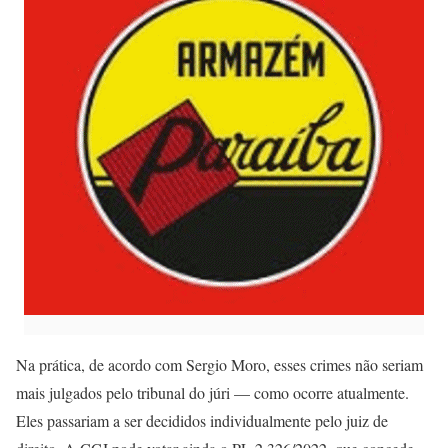
Na prática, de acordo com Sergio Moro, esses crimes não seriam
mais julgados pelo tribunal do júri — como ocorre atualmente.
Eles passariam a ser decididos individualmente pelo juiz de