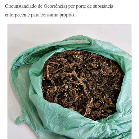
Circunstanciado de Ocorrência) por porte de substância
entorpecente para consumo próprio.