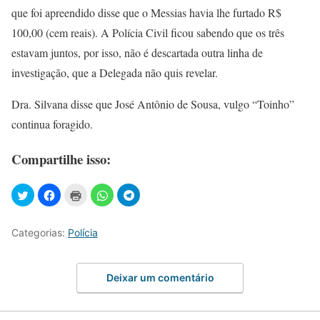
que foi apreendido disse que o Messias havia lhe furtado R$
100,00 (cem reais). A Polícia Civil ficou sabendo que os três
estavam juntos, por isso, não é descartada outra linha de
investigação, que a Delegada não quis revelar.
Dra. Silvana disse que José Antônio de Sousa, vulgo “Toinho”
continua foragido.
Compartilhe isso:
Categorias:
Polícia
Deixar um comentário