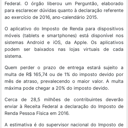
Federal. O órgão liberou um Perguntão, elaborado
para esclarecer dúvidas quanto à declaração referente
ao exercício de 2016, ano-calendário 2015.
O aplicativo do Imposto de Renda para dispositivos
móveis (tablets e smartphones) está disponível nos
sistemas Android e iOS, da Apple. Os aplicativos
podem ser baixados nas lojas virtuais de cada
sistema.
Quem perder o prazo de entrega estará sujeito a
multa de R$ 165,74 ou de 1% do imposto devido por
mês de atraso, prevalecendo o maior valor. A multa
máxima pode chegar a 20% do imposto devido.
Cerca de 28,5 milhões de contribuintes deverão
enviar à Receita Federal a declaração do Imposto de
Renda Pessoa Física em 2016.
A estimativa é do supervisor nacional do Imposto de