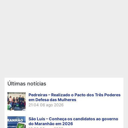
Últimas notícias
Pedreiras – Realizado o Pacto dos Três Poderes
em Defesa das Mulheres
21:04
06 ago 2026
São Luís – Conheça os candidatos ao governo
do Maranhão em 2026