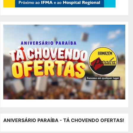
ANIVERSÁRIO PARAÍBA - TÁ CHOVENDO OFERTAS!