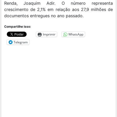
Renda, Joaquim Adir. O número representa
crescimento de 2,1% em relação aos 27,9 milhões de
documentos entregues no ano passado.
Compartilhe isso:
Imprimir
WhatsApp
Telegram