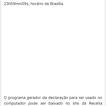
23h59min59s, horário de Brasília.
O programa gerador da declaração para ser usado no
computador pode ser baixado no site da Receita