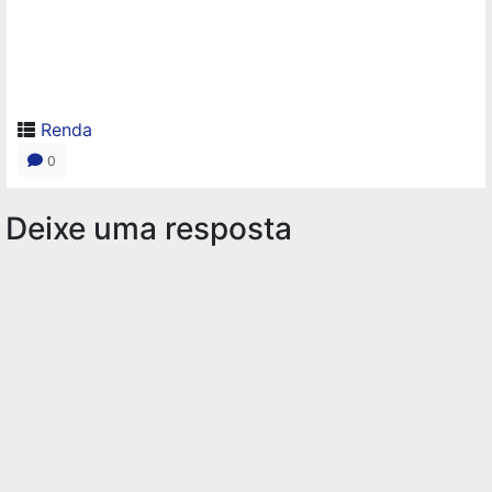
Renda
0
Deixe uma resposta