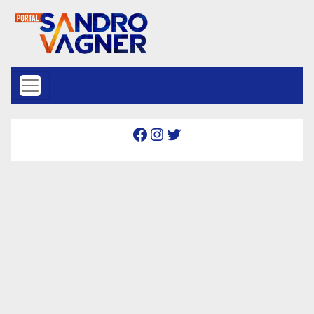
Skip to content
Facebook
Instagram
Twitter