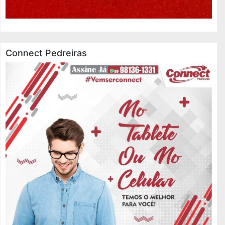
Connect Pedreiras