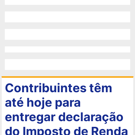
Contribuintes têm
até hoje para
entregar declaração
do Imposto de Renda