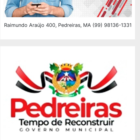
Raimundo Araújo 400, Pedreiras, MA (99) 98136-1331