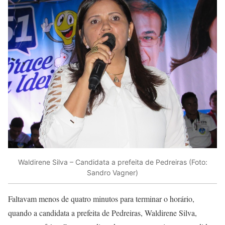
Waldirene Silva – Candidata a prefeita de Pedreiras (Foto:
Sandro Vagner)
Faltavam menos de quatro minutos para terminar o horário,
quando a candidata a prefeita de Pedreiras, Waldirene Silva,