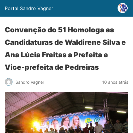
Portal Sandro Vagner
Convenção do 51 Homologa as
Candidaturas de Waldirene Silva e
Ana Lúcia Freitas a Prefeita e
Vice-prefeita de Pedreiras
Sandro Vagner
10 anos atrás