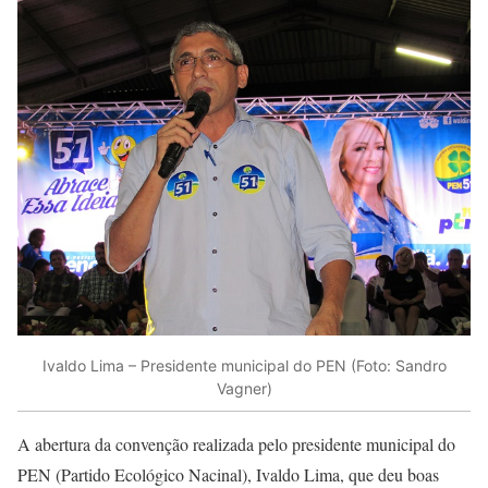
Ivaldo Lima – Presidente municipal do PEN (Foto: Sandro
Vagner)
A abertura da convenção realizada pelo presidente municipal do
PEN (Partido Ecológico Nacinal), Ivaldo Lima, que deu boas