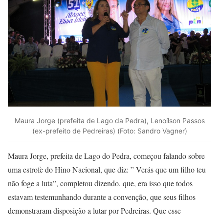
Maura Jorge (prefeita de Lago da Pedra), Lenoílson Passos
(ex-prefeito de Pedreiras) (Foto: Sandro Vagner)
Maura Jorge, prefeita de Lago do Pedra, começou falando sobre
uma estrofe do Hino Nacional, que diz: ” Verás que um filho teu
não foge a luta”, completou dizendo, que, era isso que todos
estavam testemunhando durante a convenção, que seus filhos
demonstraram disposição a lutar por Pedreiras. Que esse