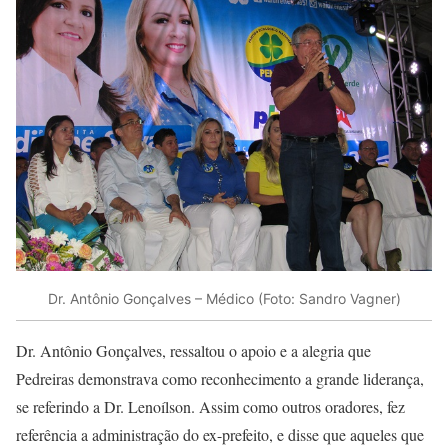
Dr. Antônio Gonçalves – Médico (Foto: Sandro Vagner)
Dr. Antônio Gonçalves, ressaltou o apoio e a alegria que
Pedreiras demonstrava como reconhecimento a grande liderança,
se referindo a Dr. Lenoílson. Assim como outros oradores, fez
referência a administração do ex-prefeito, e disse que aqueles que