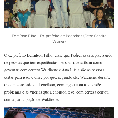
Edmílson Filho – Ex-prefeito de Pedreiras (Foto: Sandro
Vagner)
O ex-prefeito Edmílson Filho, disse que Pedreiras está precisando
de pessoas que tem experiências, pessoas que saibam como
governar, com certeza Waldirene e Ana Lúcia são as pessoas
certas para isso; e disse por que, segundo ele, Waldirene durante
oito anos ao lado de Lenoílson, comungou com as decisões,
problemas e as vitórias que Lenoílson teve, com certeza contou
com a participação de Waldirene.