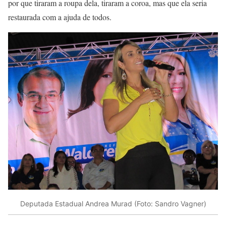
por que tiraram a roupa dela, tiraram a coroa, mas que ela seria
restaurada com a ajuda de todos.
Deputada Estadual Andrea Murad (Foto: Sandro Vagner)