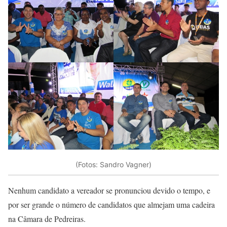
(Fotos: Sandro Vagner)
Nenhum candidato a vereador se pronunciou devido o tempo, e
por ser grande o número de candidatos que almejam uma cadeira
na Câmara de Pedreiras.