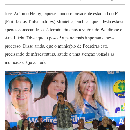
José Antônio Heluy, representando o presidente estadual do PT
(Partido dos Trabalhadores) Monteiro, lembrou que a festa estava
apenas começando, e só terminaria após a vitória de Waldirene e
Ana Lúcia. Disse que o povo é a parte mais importante nesse
processo. Disse ainda, que o município de Pedreiras está
precisando de infraestrutura, saúde e uma atenção voltada às
mulheres e à juventude.