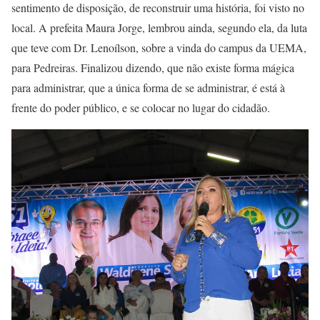
sentimento de disposição, de reconstruir uma história, foi visto no
local. A prefeita Maura Jorge, lembrou ainda, segundo ela, da luta
que teve com Dr. Lenoílson, sobre a vinda do campus da UEMA,
para Pedreiras. Finalizou dizendo, que não existe forma mágica
para administrar, que a única forma de se administrar, é está à
frente do poder público, e se colocar no lugar do cidadão.