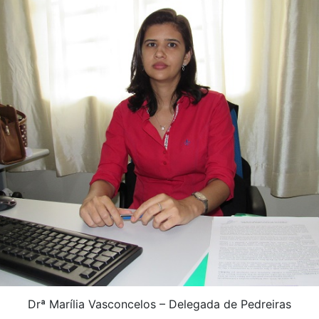
Drª Marília Vasconcelos – Delegada de Pedreiras