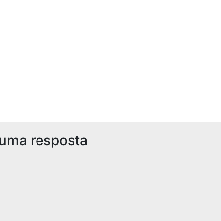
 uma resposta