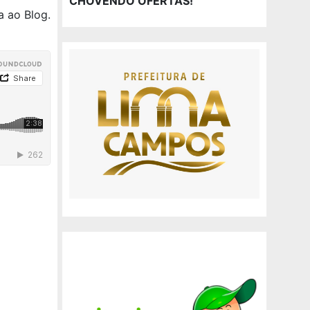
CHOVENDO OFERTAS!
a ao Blog.