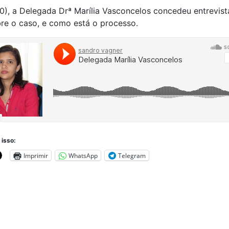
), a Delegada Drª Marília Vasconcelos concedeu entrevist
re o caso, e como está o processo.
 isso:
Imprimir
WhatsApp
Telegram