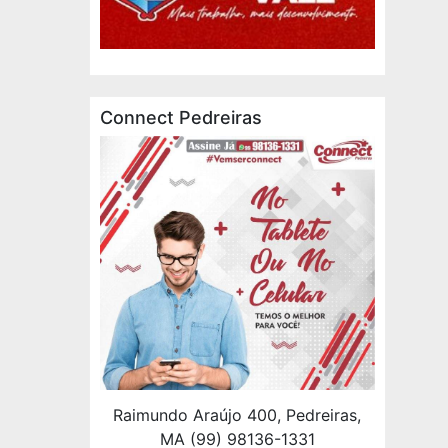
Connect Pedreiras
Raimundo Araújo 400, Pedreiras,
MA (99) 98136-1331