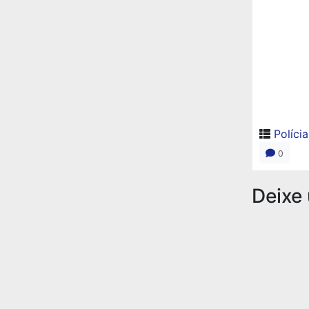
Polícia
0
Deixe