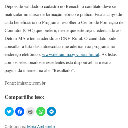
Depois de validado o cadastro no Renach, o canditato deve se
matricular no curso de formação teórico e prático. Fica a cargo de
cada beneficiário do Programa, escolher o Centro de Formação de
Condutor (CFC) que preferir, desde que este seja credenciado ao
Detran-MA e tenha aderido ao CNH Rural. O candidato pode
consultar a lista das autoescolas que aderiram ao programa no
endereço eletrônico:
www.detran.ma.gov.br/cnhrural
. As listas
com os selecionados e excedentes está disponível na mesma
página da internet, na aba “Resultado”.
Fonte: imirante.com.br
Compartilhe isso:
Categorias:
Meio Ambiente