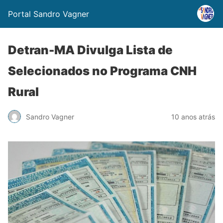
Portal Sandro Vagner
Detran-MA Divulga Lista de
Selecionados no Programa CNH
Rural
Sandro Vagner
10 anos atrás