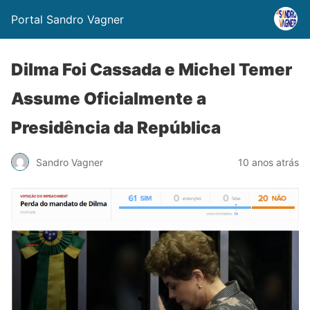
Portal Sandro Vagner
Dilma Foi Cassada e Michel Temer
Assume Oficialmente a
Presidência da República
Sandro Vagner
10 anos atrás