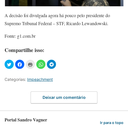
A decisão foi divulgada agora há pouco pelo presidente do
Supremo Tribunal Federal – STF, Ricardo Lewandowski.
Fonte: g1.com.br
Compartilhe isso:
Categorias:
Impeachment
Deixar um comentário
Portal Sandro Vagner
Ir para o topo