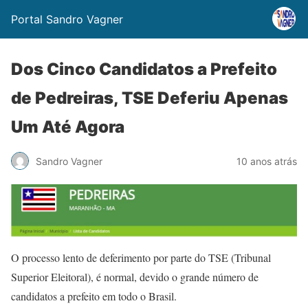
Portal Sandro Vagner
Dos Cinco Candidatos a Prefeito
de Pedreiras, TSE Deferiu Apenas
Um Até Agora
Sandro Vagner
10 anos atrás
O processo lento de deferimento por parte do TSE (Tribunal
Superior Eleitoral), é normal, devido o grande número de
candidatos a prefeito em todo o Brasil.