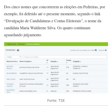
Dos cinco nomes que concorrerem as eleições em Pedreiras, por
exemplo, foi deferido até o presente momento, segundo o link
“Divulgação de Candidaturas e Contas Eleitorais”, o nome da
candidata Maria Waldirene Silva. Os quatro continuam
aguardando julgamento.
Fonte: TSE