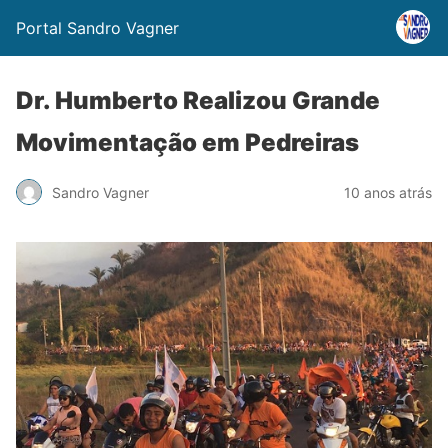
Portal Sandro Vagner
Dr. Humberto Realizou Grande
Movimentação em Pedreiras
Sandro Vagner
10 anos atrás