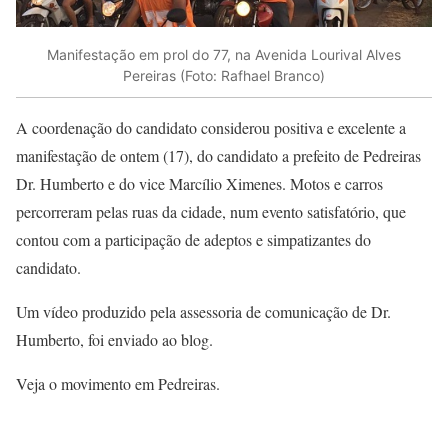
Manifestação em prol do 77, na Avenida Lourival Alves
Pereiras (Foto: Rafhael Branco)
A coordenação do candidato considerou positiva e excelente a
manifestação de ontem (17), do candidato a prefeito de Pedreiras
Dr. Humberto e do vice Marcílio Ximenes. Motos e carros
percorreram pelas ruas da cidade, num evento satisfatório, que
contou com a participação de adeptos e simpatizantes do
candidato.
Um vídeo produzido pela assessoria de comunicação de Dr.
Humberto, foi enviado ao blog.
Veja o movimento em Pedreiras.