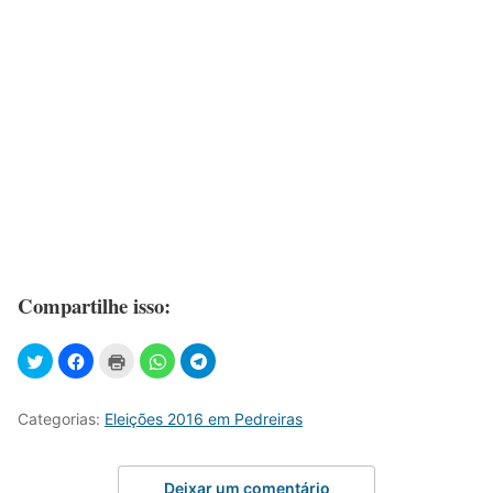
Compartilhe isso:
Categorias:
Eleições 2016 em Pedreiras
Deixar um comentário