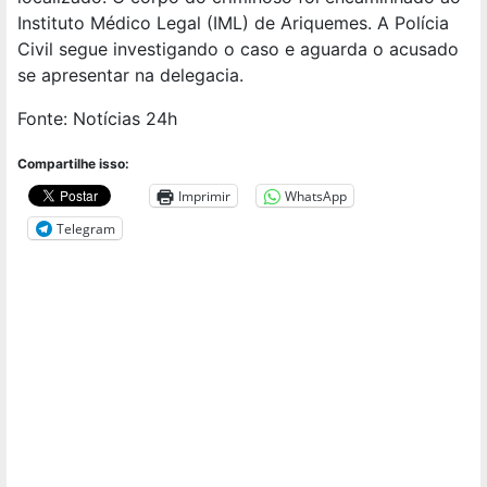
Instituto Médico Legal (IML) de Ariquemes. A Polícia
Civil segue investigando o caso e aguarda o acusado
se apresentar na delegacia.
Fonte: Notícias 24h
Compartilhe isso:
Imprimir
WhatsApp
Telegram