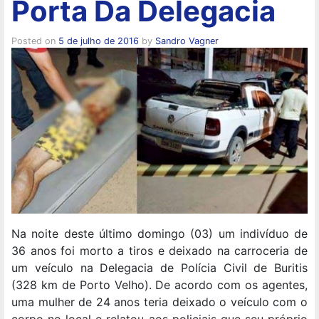
Porta Da Delegacia
Posted on
5 de julho de 2016
by
Sandro Vagner
Na noite deste último domingo (03) um indivíduo de
36 anos foi morto a tiros e deixado na carroceria de
um veículo na Delegacia de Polícia Civil de Buritis
(328 km de Porto Velho). De acordo com os agentes,
uma mulher de 24 anos teria deixado o veículo com o