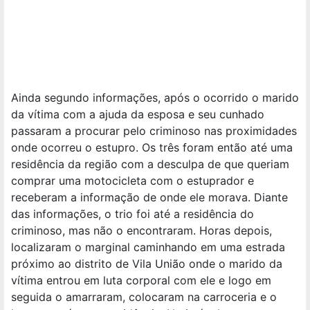
Ainda segundo informações, após o ocorrido o marido
da vítima com a ajuda da esposa e seu cunhado
passaram a procurar pelo criminoso nas proximidades
onde ocorreu o estupro. Os três foram então até uma
residência da região com a desculpa de que queriam
comprar uma motocicleta com o estuprador e
receberam a informação de onde ele morava. Diante
das informações, o trio foi até a residência do
criminoso, mas não o encontraram. Horas depois,
localizaram o marginal caminhando em uma estrada
próximo ao distrito de Vila União onde o marido da
vítima entrou em luta corporal com ele e logo em
seguida o amarraram, colocaram na carroceria e o