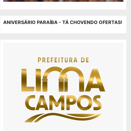
ANIVERSÁRIO PARAÍBA - TÁ CHOVENDO OFERTAS!