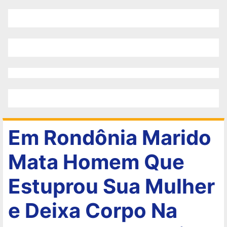
Em Rondônia Marido
Mata Homem Que
Estuprou Sua Mulher
e Deixa Corpo Na