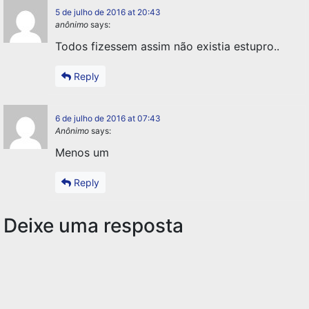
5 de julho de 2016 at 20:43
anônimo
says:
Todos fizessem assim não existia estupro..
Reply
6 de julho de 2016 at 07:43
Anônimo
says:
Menos um
Reply
Deixe uma resposta