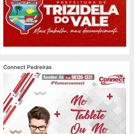
Connect Pedreiras