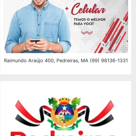
Raimundo Araújo 400, Pedreiras, MA (99) 98136-1331