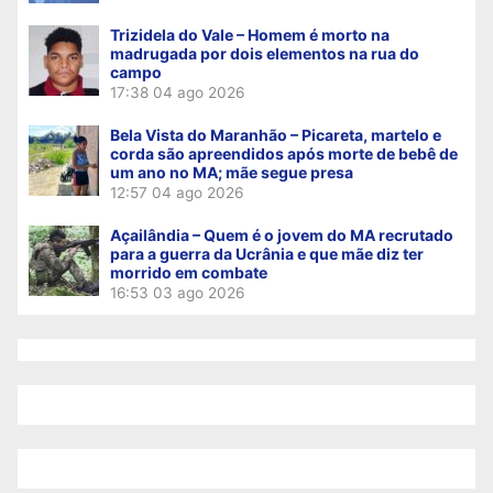
Trizidela do Vale – Homem é morto na
madrugada por dois elementos na rua do
campo
17:38
04 ago 2026
Bela Vista do Maranhão – Picareta, martelo e
corda são apreendidos após morte de bebê de
um ano no MA; mãe segue presa
12:57
04 ago 2026
Açailândia – Quem é o jovem do MA recrutado
para a guerra da Ucrânia e que mãe diz ter
morrido em combate
16:53
03 ago 2026