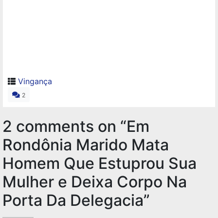
Vingança
2
2 comments on “
Em
Rondônia Marido Mata
Homem Que Estuprou Sua
Mulher e Deixa Corpo Na
Porta Da Delegacia
”