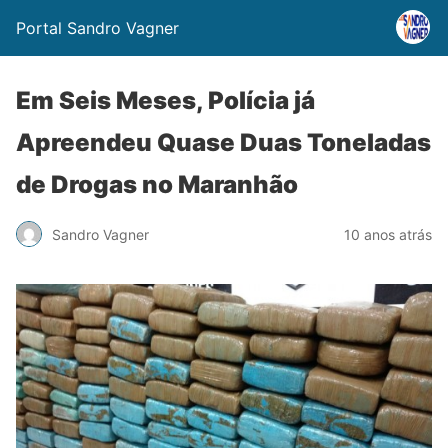
Portal Sandro Vagner
Em Seis Meses, Polícia já
Apreendeu Quase Duas Toneladas
de Drogas no Maranhão
Sandro Vagner
10 anos atrás