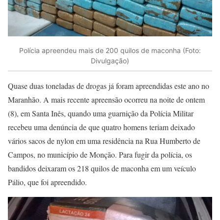
Polícia apreendeu mais de 200 quilos de maconha (Foto:
Divulgação)
Quase duas toneladas de drogas já foram apreendidas este ano no
Maranhão. A mais recente apreensão ocorreu na noite de ontem
(8), em Santa Inês, quando uma guarnição da Polícia Militar
recebeu uma denúncia de que quatro homens teriam deixado
vários sacos de nylon em uma residência na Rua Humberto de
Campos, no município de Monção. Para fugir da polícia, os
bandidos deixaram os 218 quilos de maconha em um veículo
Pálio, que foi apreendido.