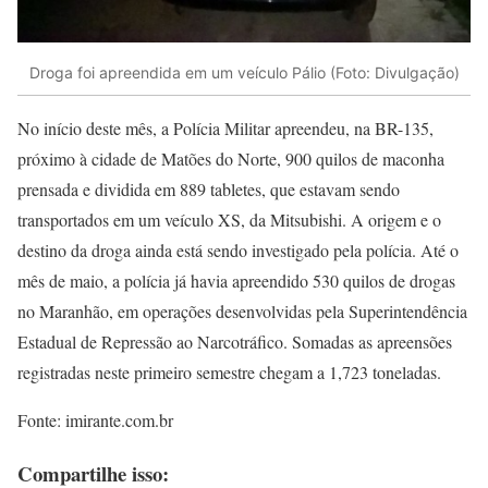
Droga foi apreendida em um veículo Pálio (Foto: Divulgação)
No início deste mês, a Polícia Militar apreendeu, na BR-135,
próximo à cidade de Matões do Norte, 900 quilos de maconha
prensada e dividida em 889 tabletes, que estavam sendo
transportados em um veículo XS, da Mitsubishi. A origem e o
destino da droga ainda está sendo investigado pela polícia. Até o
mês de maio, a polícia já havia apreendido 530 quilos de drogas
no Maranhão, em operações desenvolvidas pela Superintendência
Estadual de Repressão ao Narcotráfico. Somadas as apreensões
registradas neste primeiro semestre chegam a 1,723 toneladas.
Fonte: imirante.com.br
Compartilhe isso: