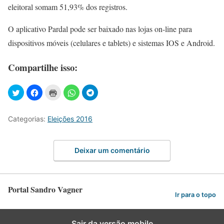
eleitoral somam 51,93% dos registros.
O aplicativo Pardal pode ser baixado nas lojas on-line para
dispositivos móveis (celulares e tablets) e sistemas IOS e Android.
Compartilhe isso:
Categorias:
Eleições 2016
Deixar um comentário
Portal Sandro Vagner
Ir para o topo
Sair da versão mobile