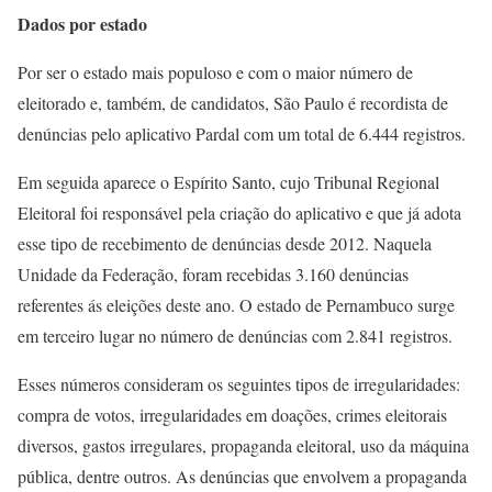
Dados por estado
Por ser o estado mais populoso e com o maior número de
eleitorado e, também, de candidatos, São Paulo é recordista de
denúncias pelo aplicativo Pardal com um total de 6.444 registros.
Em seguida aparece o Espírito Santo, cujo Tribunal Regional
Eleitoral foi responsável pela criação do aplicativo e que já adota
esse tipo de recebimento de denúncias desde 2012. Naquela
Unidade da Federação, foram recebidas 3.160 denúncias
referentes ás eleições deste ano. O estado de Pernambuco surge
em terceiro lugar no número de denúncias com 2.841 registros.
Esses números consideram os seguintes tipos de irregularidades:
compra de votos, irregularidades em doações, crimes eleitorais
diversos, gastos irregulares, propaganda eleitoral, uso da máquina
pública, dentre outros. As denúncias que envolvem a propaganda