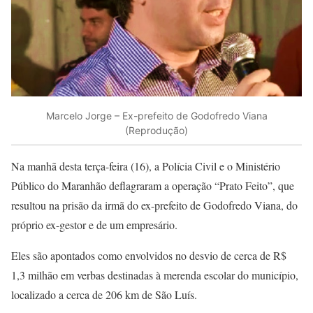
Marcelo Jorge – Ex-prefeito de Godofredo Viana
(Reprodução)
Na manhã desta terça-feira (16), a Polícia Civil e o Ministério
Público do Maranhão deflagraram a operação “Prato Feito”, que
resultou na prisão da irmã do ex-prefeito de Godofredo Viana, do
próprio ex-gestor e de um empresário.
Eles são apontados como envolvidos no desvio de cerca de R$
1,3 milhão em verbas destinadas à merenda escolar do município,
localizado a cerca de 206 km de São Luís.