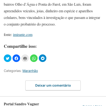
bairros Olho d’Água e Ponta do Farol, em São Luís, foram
apreendidos veículos, joias, dinheiro em espécie e aparelhos
celulares, bens vinculados à investigação e que passam a integrar
o conjunto probatório do processo.
fonte:
imirante.com
Compartilhe isso:
Categorias:
Maranhão
Deixar um comentário
Portal Sandro Vagner