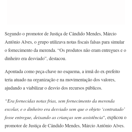
Segundo o promotor de Justiça de Cândido Mendes, Márcio
Antônio Alves, o grupo utilizava notas fiscais falsas para simular
o fornecimento da merenda. “Os produtos não eram entregues e o
dinheiro era desviado”, destacou.
Apontada como peça-chave no esquema, a irmã do ex-prefeito
teria atuado na organização e na movimentação dos valores,
ajudando a viabilizar o desvio dos recursos públicos.
“Era fornecidas notas frias, sem fornecimento da merenda
escolar, e o dinheiro era desviado sem que o objeto ‘contratado’
fosse entregue, deixando as crianças sem assistência
“, explicou o
promotor de Justiça de Cândido Mendes, Márcio Antônio Alves.