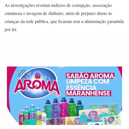
As investigações revelam indícios de corrupção, associação
criminosa e lavagem de dinheiro, além de prejuízo direto às
crianças da rede pública, que ficaram sem a alimentação garantida
por lei.