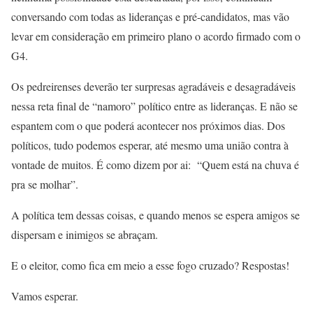
conversando com todas as lideranças e pré-candidatos, mas vão
levar em consideração em primeiro plano o acordo firmado com o
G4.
Os pedreirenses deverão ter surpresas agradáveis e desagradáveis
nessa reta final de “namoro” político entre as lideranças. E não se
espantem com o que poderá acontecer nos próximos dias. Dos
políticos, tudo podemos esperar, até mesmo uma união contra à
vontade de muitos. É como dizem por ai: “Quem está na chuva é
pra se molhar”.
A política tem dessas coisas, e quando menos se espera amigos se
dispersam e inimigos se abraçam.
E o eleitor, como fica em meio a esse fogo cruzado? Respostas!
Vamos esperar.