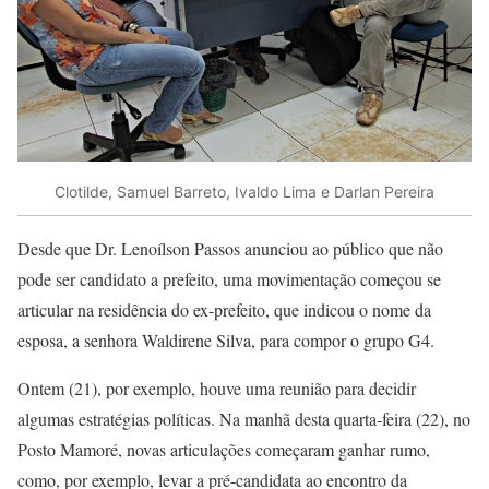
Clotilde, Samuel Barreto, Ivaldo Lima e Darlan Pereira
Desde que Dr. Lenoílson Passos anunciou ao público que não
pode ser candidato a prefeito, uma movimentação começou se
articular na residência do ex-prefeito, que indicou o nome da
esposa, a senhora Waldirene Silva, para compor o grupo G4.
Ontem (21), por exemplo, houve uma reunião para decidir
algumas estratégias políticas. Na manhã desta quarta-feira (22), no
Posto Mamoré, novas articulações começaram ganhar rumo,
como, por exemplo, levar a pré-candidata ao encontro da