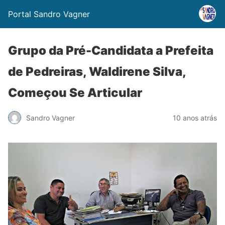
Portal Sandro Vagner
Grupo da Pré-Candidata a Prefeita
de Pedreiras, Waldirene Silva,
Começou Se Articular
Sandro Vagner
10 anos atrás