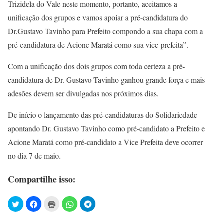
Trizidela do Vale neste momento, portanto, aceitamos a
unificação dos grupos e vamos apoiar a pré-candidatura do
Dr.Gustavo Tavinho para Prefeito compondo a sua chapa com a
pré-candidatura de Acione Maratá como sua vice-prefeita”.
Com a unificação dos dois grupos com toda certeza a pré-
candidatura de Dr. Gustavo Tavinho ganhou grande força e mais
adesões devem ser divulgadas nos próximos dias.
De início o lançamento das pré-candidaturas do Solidariedade
apontando Dr. Gustavo Tavinho como pré-candidato a Prefeito e
Acione Maratá como pré-candidato a Vice Prefeita deve ocorrer
no dia 7 de maio.
Compartilhe isso: