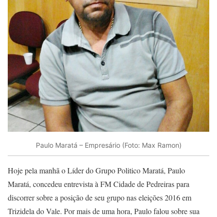
Paulo Maratá – Empresário (Foto: Max Ramon)
Hoje pela manhã o Líder do Grupo Politico Maratá, Paulo
Maratá, concedeu entrevista à FM Cidade de Pedreiras para
discorrer sobre a posição de seu grupo nas eleições 2016 em
Trizidela do Vale. Por mais de uma hora, Paulo falou sobre sua