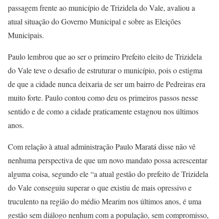
passagem frente ao município de Trizidela do Vale, avaliou a
atual situação do Governo Municipal e sobre as Eleições
Municipais.
Paulo lembrou que ao ser o primeiro Prefeito eleito de Trizidela
do Vale teve o desafio de estruturar o município, pois o estigma
de que a cidade nunca deixaria de ser um bairro de Pedreiras era
muito forte. Paulo contou como deu os primeiros passos nesse
sentido e de como a cidade praticamente estagnou nos últimos
anos.
Com relação à atual administração Paulo Maratá disse não vê
nenhuma perspectiva de que um novo mandato possa acrescentar
alguma coisa, segundo ele “a atual gestão do prefeito de Trizidela
do Vale conseguiu superar o que existiu de mais opressivo e
truculento na região do médio Mearim nos últimos anos, é uma
gestão sem diálogo nenhum com a população, sem compromisso,