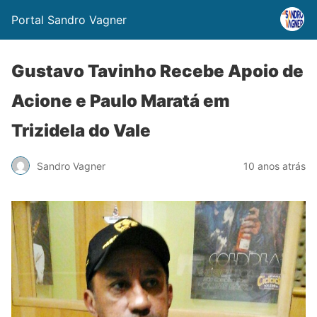
Portal Sandro Vagner
Gustavo Tavinho Recebe Apoio de
Acione e Paulo Maratá em
Trizidela do Vale
Sandro Vagner
10 anos atrás