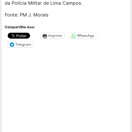
da Polícia Militar de Lima Campos.
Fonte: PM J. Morais
Compartilhe isso:
Imprimir
WhatsApp
Telegram