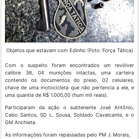
Objetos que estavam com Edinho (Foto: Força Tática)
Com o suspeito foram encontrados um revólver
calibre 38, 04 munições intactas, uma carteira
contendo os documentos do preso, 02 celulares,
chave de uma motocicleta que não pertencia a ele, e
uma quantia de R$ 1.000,00 (hum mil reais).
Participaram da ação o subtenente José Antônio,
Cabo Santos, SD L. Sousa, Soldado Cavalcante, e o
GM Anchieta.
As informações foram repassadas pelo PM J. Morais,