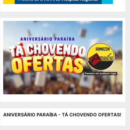
ANIVERSÁRIO PARAÍBA - TÁ CHOVENDO OFERTAS!