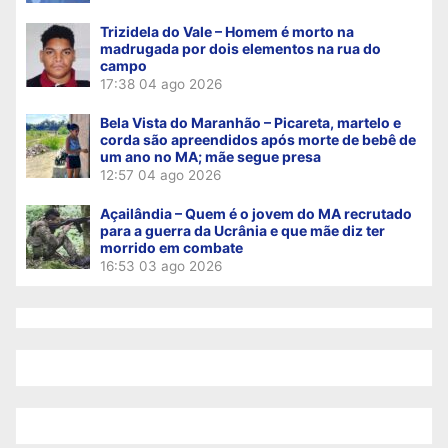
Trizidela do Vale – Homem é morto na
madrugada por dois elementos na rua do
campo
17:38
04 ago 2026
Bela Vista do Maranhão – Picareta, martelo e
corda são apreendidos após morte de bebê de
um ano no MA; mãe segue presa
12:57
04 ago 2026
Açailândia – Quem é o jovem do MA recrutado
para a guerra da Ucrânia e que mãe diz ter
morrido em combate
16:53
03 ago 2026