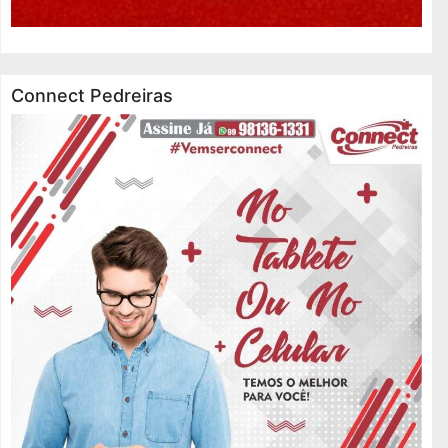
Connect Pedreiras