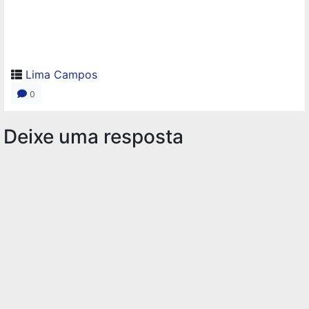
Lima Campos
0
Deixe uma resposta