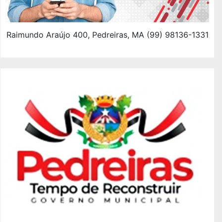
Raimundo Araújo 400, Pedreiras, MA (99) 98136-1331