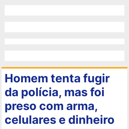
Homem tenta fugir
da polícia, mas foi
preso com arma,
celulares e dinheiro