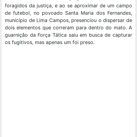
foragidos da justiça, e ao se aproximar de um campo
de futebol, no povoado Santa Maria dos Fernandes,
município de Lima Campos, presenciou o dispersar de
dois elementos que correram para dentro do mato. A
guarnição da Força Tática saiu em busca de capturar
os fugitivos, mas apenas um foi preso.