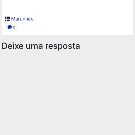
Maranhão
0
Deixe uma resposta