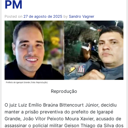
PM
Posted on
27 de agosto de 2025
by
Sandro Vagner
Reprodução
O juiz Luiz Emílio Braúna Bittencourt Júnior, decidiu
manter a prisão preventiva do prefeito de Igarapé
Grande, João Vítor Peixoto Moura Xavier, acusado de
assassinar o policial militar Geison Thiago da Silva dos