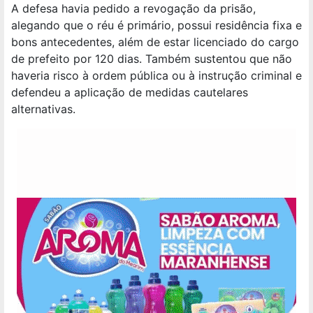
A defesa havia pedido a revogação da prisão,
alegando que o réu é primário, possui residência fixa e
bons antecedentes, além de estar licenciado do cargo
de prefeito por 120 dias. Também sustentou que não
haveria risco à ordem pública ou à instrução criminal e
defendeu a aplicação de medidas cautelares
alternativas.