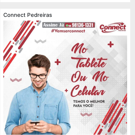
Connect Pedreiras