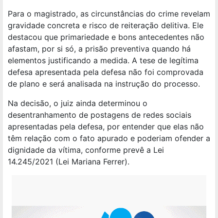
Para o magistrado, as circunstâncias do crime revelam
gravidade concreta e risco de reiteração delitiva. Ele
destacou que primariedade e bons antecedentes não
afastam, por si só, a prisão preventiva quando há
elementos justificando a medida. A tese de legítima
defesa apresentada pela defesa não foi comprovada
de plano e será analisada na instrução do processo.
Na decisão, o juiz ainda determinou o
desentranhamento de postagens de redes sociais
apresentadas pela defesa, por entender que elas não
têm relação com o fato apurado e poderiam ofender a
dignidade da vítima, conforme prevê a Lei
14.245/2021 (Lei Mariana Ferrer).