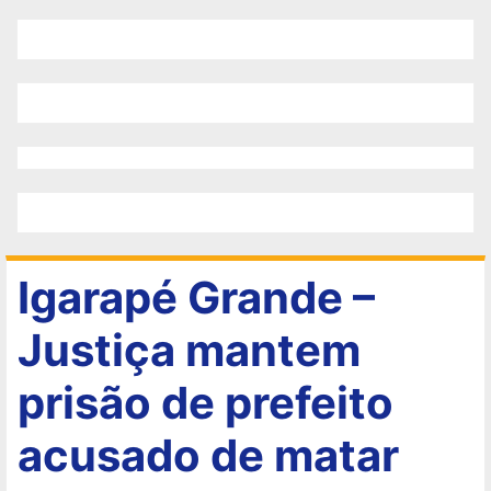
Igarapé Grande –
Justiça mantem
prisão de prefeito
acusado de matar