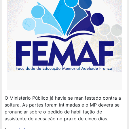
O Ministério Público já havia se manifestado contra a
soltura. As partes foram intimadas e o MP deverá se
pronunciar sobre o pedido de habilitação de
assistente de acusação no prazo de cinco dias.