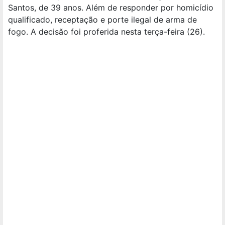
Santos, de 39 anos. Além de responder por homicídio
qualificado, receptação e porte ilegal de arma de
fogo. A decisão foi proferida nesta terça-feira (26).