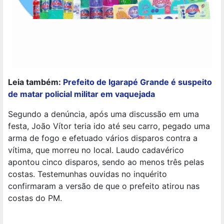
Leia também:
Prefeito de Igarapé Grande é suspeito
de matar policial militar em vaquejada
Segundo a denúncia, após uma discussão em uma
festa, João Vítor teria ido até seu carro, pegado uma
arma de fogo e efetuado vários disparos contra a
vítima, que morreu no local. Laudo cadavérico
apontou cinco disparos, sendo ao menos três pelas
costas. Testemunhas ouvidas no inquérito
confirmaram a versão de que o prefeito atirou nas
costas do PM.