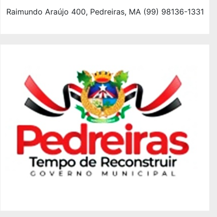
Raimundo Araújo 400, Pedreiras, MA (99) 98136-1331