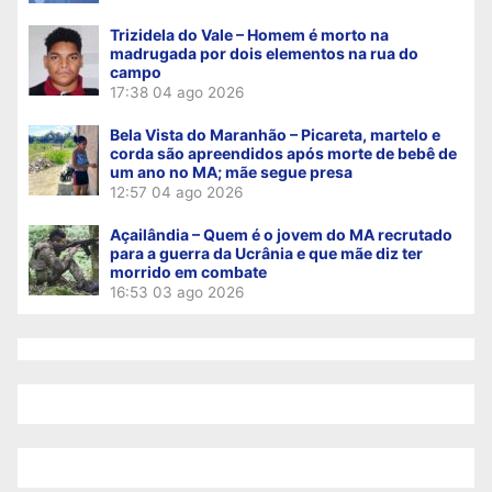
Trizidela do Vale – Homem é morto na
madrugada por dois elementos na rua do
campo
17:38
04 ago 2026
Bela Vista do Maranhão – Picareta, martelo e
corda são apreendidos após morte de bebê de
um ano no MA; mãe segue presa
12:57
04 ago 2026
Açailândia – Quem é o jovem do MA recrutado
para a guerra da Ucrânia e que mãe diz ter
morrido em combate
16:53
03 ago 2026