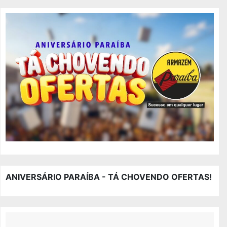
ANIVERSÁRIO PARAÍBA - TÁ CHOVENDO OFERTAS!