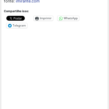
fonte:
imirante.com
Compartilhe isso:
Imprimir
WhatsApp
Telegram