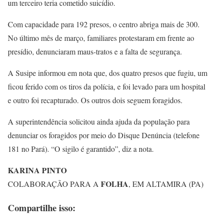
um terceiro teria cometido suicídio.
Com capacidade para 192 presos, o centro abriga mais de 300.
No último mês de março, familiares protestaram em frente ao
presídio, denunciaram maus-tratos e a falta de segurança.
A Susipe informou em nota que, dos quatro presos que fugiu, um
ficou ferido com os tiros da polícia, e foi levado para um hospital
e outro foi recapturado. Os outros dois seguem foragidos.
A superintendência solicitou ainda ajuda da população para
denunciar os foragidos por meio do Disque Denúncia (telefone
181 no Pará). “O sigilo é garantido”, diz a nota.
KARINA PINTO
FOLHA
COLABORAÇÃO PARA A
, EM ALTAMIRA (PA)
Compartilhe isso: