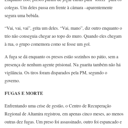
colegas. Um deles passa em frente à câmara –aparentemente
segura uma bebida.
“Vai, vai, vai”, grita um deles. “Vai, mano”, diz outro enquanto o
trio não conseguia chegar ao topo do muro. Quando eles chegam
à rua, o grupo comemora como se fosse um gol.
A fuga se dá enquanto os presos estão sozinhos no pátio, sem a
presença de nenhum agente prisional. Na guarita também não há
vigilância. Os tiros foram disparados pela PM, segundo o
governo.
FUGAS E MORTE
Enfrentando uma crise de gestão, o Centro de Recuperação
Regional de Altamira registrou, em apenas cinco meses, ao menos
outras dez fugas. Um preso foi assassinado, outro foi espancado e