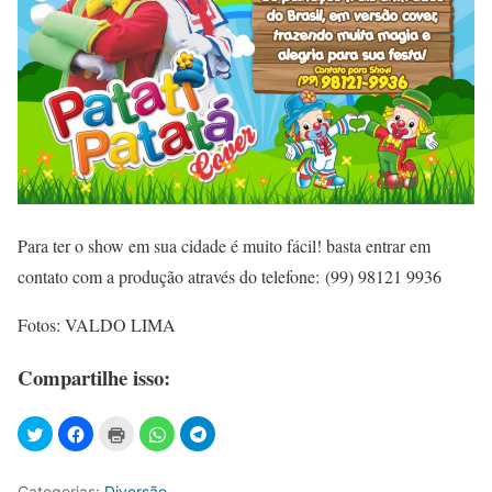
Para ter o show em sua cidade é muito fácil! basta entrar em
contato com a produção através do telefone: (99) 98121 9936
Fotos: VALDO LIMA
Compartilhe isso:
Categorias:
Diversão