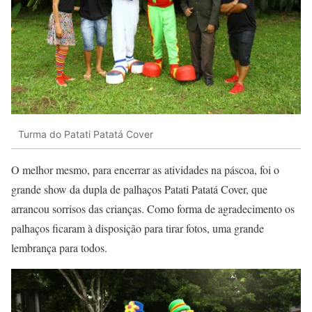
Turma do Patati Patatá Cover
O melhor mesmo, para encerrar as atividades na páscoa, foi o
grande show da dupla de palhaços Patati Patatá Cover, que
arrancou sorrisos das crianças. Como forma de agradecimento os
palhaços ficaram à disposição para tirar fotos, uma grande
lembrança para todos.