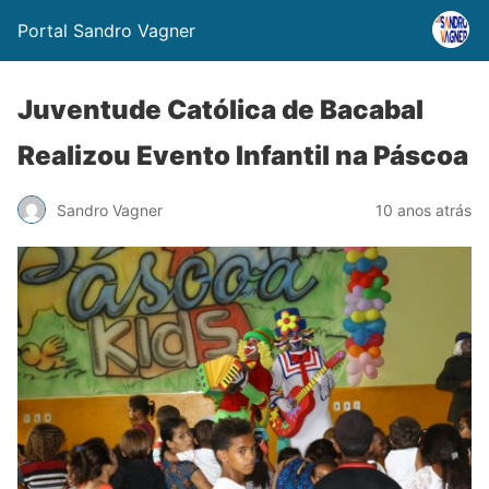
Portal Sandro Vagner
Juventude Católica de Bacabal
Realizou Evento Infantil na Páscoa
Sandro Vagner
10 anos atrás