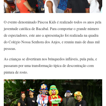
O evento denominado Páscoa Kids é realizado todos os anos pela
juventude católica de Bacabal. Para comportar o grande número
de espectadores, este ano a apresentação foi realizada na quadra
do Colégio Nossa Senhora dos Anjos, e reuniu mais de duas mil
pessoas.
As crianças se divertiram nos brinquedos infláveis, pula pula, e
passaram por uma transformação típica de descontração com
pintura de rosto.