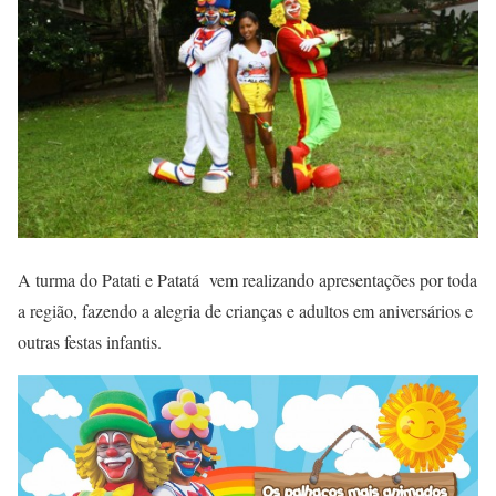
A turma do Patati e Patatá vem realizando apresentações por toda
a região, fazendo a alegria de crianças e adultos em aniversários e
outras festas infantis.