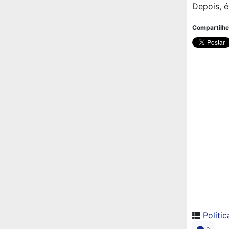
Depois, é 
Compartilhe
Polític