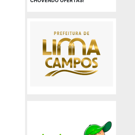
CHOVENDO OFERTAS!