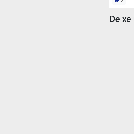
0
Deixe