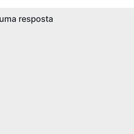
 uma resposta