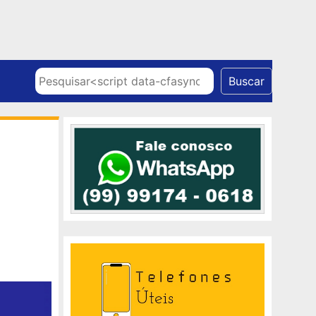
Skip to content
Pesquisar
Buscar