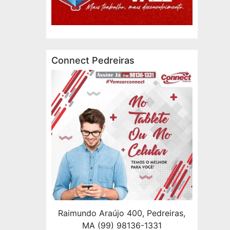
Connect Pedreiras
Raimundo Araújo 400, Pedreiras,
MA (99) 98136-1331