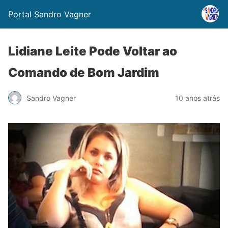
Portal Sandro Vagner
Lidiane Leite Pode Voltar ao
Comando de Bom Jardim
Sandro Vagner
10 anos atrás