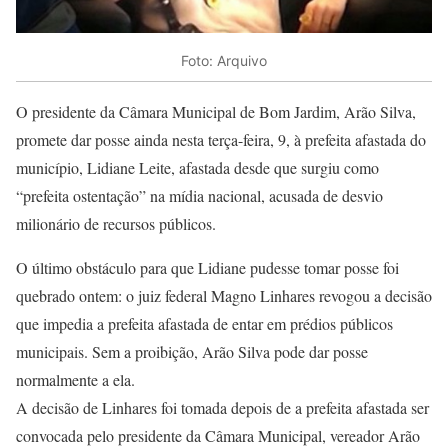
Foto: Arquivo
O presidente da Câmara Municipal de Bom Jardim, Arão Silva,
promete dar posse ainda nesta terça-feira, 9, à prefeita afastada do
município, Lidiane Leite, afastada desde que surgiu como
“prefeita ostentação” na mídia nacional, acusada de desvio
milionário de recursos públicos.
O último obstáculo para que Lidiane pudesse tomar posse foi
quebrado ontem: o juiz federal Magno Linhares revogou a decisão
que impedia a prefeita afastada de entar em prédios públicos
municipais. Sem a proibição, Arão Silva pode dar posse
normalmente a ela.
A decisão de Linhares foi tomada depois de a prefeita afastada ser
convocada pelo presidente da Câmara Municipal, vereador Arão