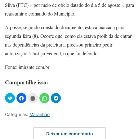
Silva (PTC) – por meio de ofício datado do dia 5 de agosto -, para
reassumir o comando do Município.
A posse, segundo consta do documento, estava marcada para
segunda-feira (8). Ocorre que, como ela estava proibida de entrar
nas dependências da prefeitura, precisou primeiro pedir
autorização à Justiça Federal, o que foi deferido.
Fonte: imirante.com.br
Compartilhe isso:
Categorias:
Maranhão
Deixar um comentário