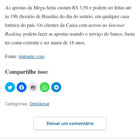
As apostas da Mega-Sena custam R$ 3,50 e podem ser feitas até
às 19h (horário de Brasília) do dia do sorteio, em qualquer casa
lotérica do país. Os clientes da Caixa com acesso ao
Internet
Banking
podem fazer as apostas usando o serviço do banco, basta
ter conta corrente e ser maior de 18 anos.
Fonte:
imirante.com
Compartilhe isso:
Categorias:
Destaque
Deixar um comentário