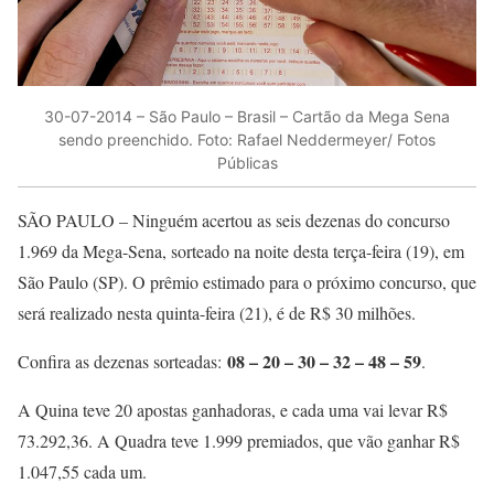
30-07-2014 – São Paulo – Brasil – Cartão da Mega Sena
sendo preenchido. Foto: Rafael Neddermeyer/ Fotos
Públicas
SÃO PAULO – Ninguém acertou as seis dezenas do concurso
1.969 da Mega-Sena, sorteado na noite desta terça-feira (19), em
São Paulo (SP). O prêmio estimado para o próximo concurso, que
será realizado nesta quinta-feira (21), é de R$ 30 milhões.
08 – 20 – 30 – 32 – 48 – 59
Confira as dezenas sorteadas:
.
A Quina teve 20 apostas ganhadoras, e cada uma vai levar R$
73.292,36. A Quadra teve 1.999 premiados, que vão ganhar R$
1.047,55 cada um.