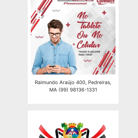
Raimundo Araújo 400, Pedreiras,
MA (99) 98136-1331