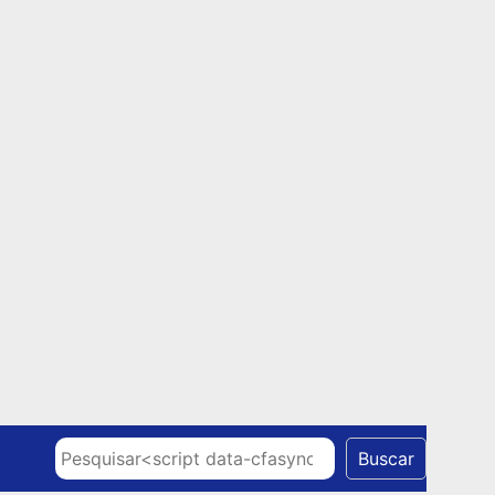
Skip to content
Pesquisar
Buscar