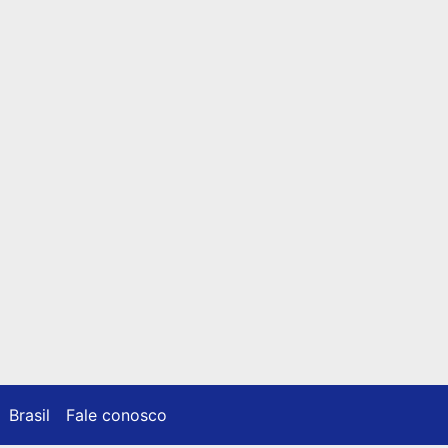
Brasil
Fale conosco