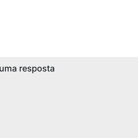
 uma resposta