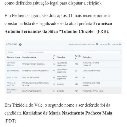
como deferidos (situação legal para disputar a eleição).
Em Pedreiras, agora são dois aptos. O mais recente nome a
Francisco
constar na lista dos legalizados é do atual prefeito
Antônio Fernandes da Silva “Totonho Chicote
” (PRB).
Em Trizidela do Vale, o segundo nome a ser deferido foi da
Kariádine de Maria Nascimento Pacheco Maia
candidata
(PDT)