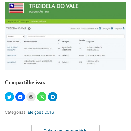
Compartilhe isso:
Categorias:
Eleições 2016
Deixar um comentário